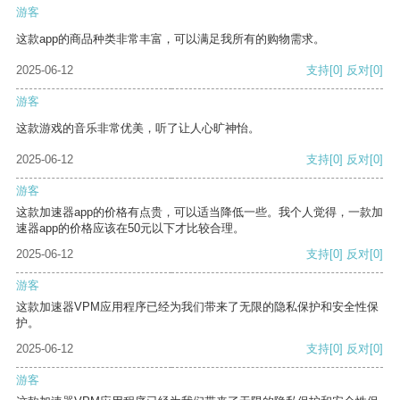
游客
这款app的商品种类非常丰富，可以满足我所有的购物需求。
2025-06-12
支持
[0]
反对
[0]
游客
这款游戏的音乐非常优美，听了让人心旷神怡。
2025-06-12
支持
[0]
反对
[0]
游客
这款加速器app的价格有点贵，可以适当降低一些。我个人觉得，一款加
速器app的价格应该在50元以下才比较合理。
2025-06-12
支持
[0]
反对
[0]
游客
这款加速器VPM应用程序已经为我们带来了无限的隐私保护和安全性保
护。
2025-06-12
支持
[0]
反对
[0]
游客