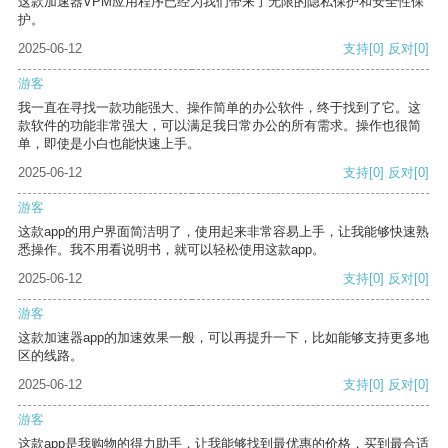
这款加速器VPM应用程序已经为我们带来了无限的隐私保护和安全性保
护。
2025-06-12
支持
[0]
反对
[0]
游客
我一直在寻找一款功能强大、操作简单的办公软件，终于找到了它。这
款软件的功能非常强大，可以满足我日常办公的所有需求。操作也很简
单，即使是小白也能快速上手。
2025-06-12
支持
[0]
反对
[0]
游客
这款app的用户界面简洁明了，使用起来非常容易上手，让我能够快速熟
悉操作。我不用看说明书，就可以轻松使用这款app。
2025-06-12
支持
[0]
反对
[0]
游客
这款加速器app的加速效果一般，可以再提升一下，比如能够支持更多地
区的线路。
2025-06-12
支持
[0]
反对
[0]
游客
这款app是我购物的得力助手，让我能够找到最优惠的价格，买到最合适