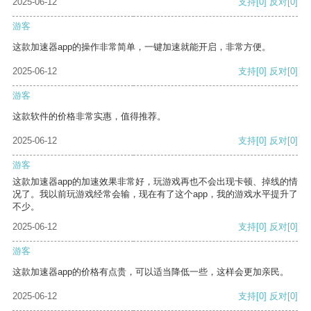
2025-06-12
支持
[0]
反对
[0]
游客
这款加速器app的操作非常简单，一键加速就能开启，非常方便。
2025-06-12
支持
[0]
反对
[0]
游客
这款软件的价格非常实惠，值得推荐。
2025-06-12
支持
[0]
反对
[0]
游客
这款加速器app的加速效果非常好，玩游戏再也不会出现卡顿、掉线的情
况了。我以前玩游戏经常会输，现在有了这个app，我的游戏水平提升了
不少。
2025-06-12
支持
[0]
反对
[0]
游客
这款加速器app的价格有点贵，可以适当降低一些，这样会更加亲民。
2025-06-12
支持
[0]
反对
[0]