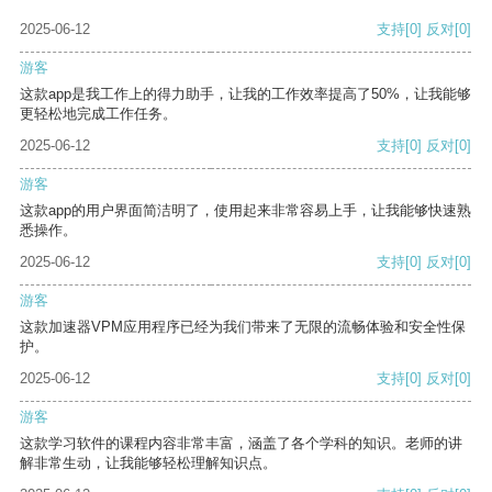
2025-06-12
支持
[0]
反对
[0]
游客
这款app是我工作上的得力助手，让我的工作效率提高了50%，让我能够
更轻松地完成工作任务。
2025-06-12
支持
[0]
反对
[0]
游客
这款app的用户界面简洁明了，使用起来非常容易上手，让我能够快速熟
悉操作。
2025-06-12
支持
[0]
反对
[0]
游客
这款加速器VPM应用程序已经为我们带来了无限的流畅体验和安全性保
护。
2025-06-12
支持
[0]
反对
[0]
游客
这款学习软件的课程内容非常丰富，涵盖了各个学科的知识。老师的讲
解非常生动，让我能够轻松理解知识点。