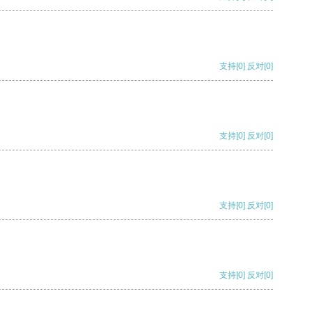
支持
[0]
反对
[0]
支持
[0]
反对
[0]
支持
[0]
反对
[0]
支持
[0]
反对
[0]