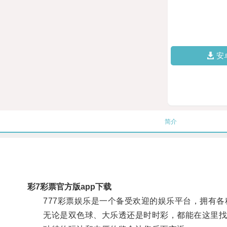
安
简介
彩7彩票官方版app下载
777彩票娱乐是一个备受欢迎的娱乐平台，拥有各
无论是双色球、大乐透还是时时彩，都能在这里找