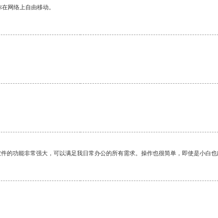
你在网络上自由移动。
软件的功能非常强大，可以满足我日常办公的所有需求。操作也很简单，即使是小白也