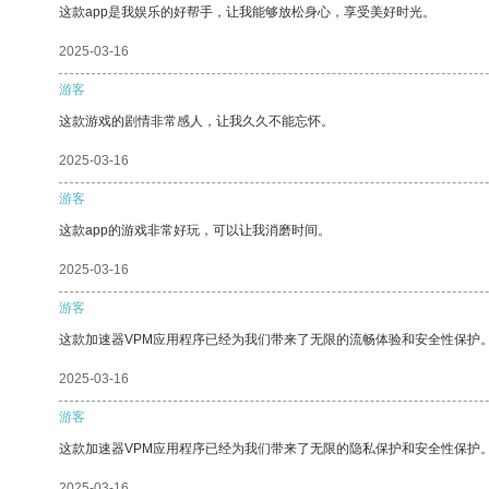
这款app是我娱乐的好帮手，让我能够放松身心，享受美好时光。
2025-03-16
游客
这款游戏的剧情非常感人，让我久久不能忘怀。
2025-03-16
游客
这款app的游戏非常好玩，可以让我消磨时间。
2025-03-16
游客
这款加速器VPM应用程序已经为我们带来了无限的流畅体验和安全性保护
2025-03-16
游客
这款加速器VPM应用程序已经为我们带来了无限的隐私保护和安全性保护
2025-03-16