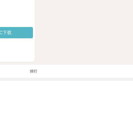
PC下载
排行