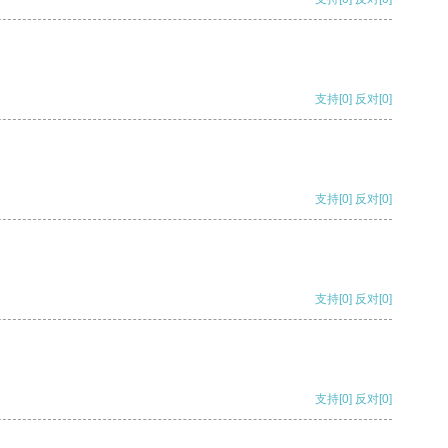
支持
[0]
反对
[0]
支持
[0]
反对
[0]
支持
[0]
反对
[0]
支持
[0]
反对
[0]