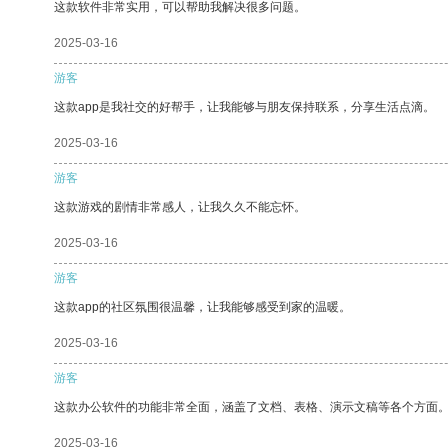
这款软件非常实用，可以帮助我解决很多问题。
2025-03-16
游客
这款app是我社交的好帮手，让我能够与朋友保持联系，分享生活点滴。
2025-03-16
游客
这款游戏的剧情非常感人，让我久久不能忘怀。
2025-03-16
游客
这款app的社区氛围很温馨，让我能够感受到家的温暖。
2025-03-16
游客
这款办公软件的功能非常全面，涵盖了文档、表格、演示文稿等各个方面
2025-03-16