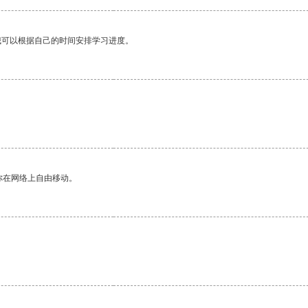
我可以根据自己的时间安排学习进度。
你在网络上自由移动。