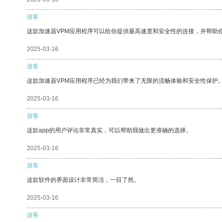
游客
这款加速器VPM应用程序可以给你提供最高速度和安全性的连接，并帮助
2025-03-16
游客
这款加速器VPM应用程序已经为我们带来了无限的流畅体验和安全性保护
2025-03-16
游客
这款app的用户评论非常真实，可以帮助我做出更准确的选择。
2025-03-16
游客
这款软件的界面设计非常简洁，一目了然。
2025-03-16
游客