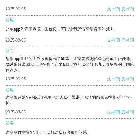
2025-03-05
支持
[0]
反对
[0]
游客
这款app的音乐资源非常优质，可以让我尽情享受音乐的魅力。
2025-03-05
支持
[0]
反对
[0]
游客
这款app让我的工作效率提高了50%，让我能够更轻松地完成工作任务。
我以前经常加班，现在有了这个app，我可以提前下班，有更多的时间陪
伴家人。
2025-03-05
支持
[0]
反对
[0]
游客
这款加速器VPM应用程序已经为我们带来了无限的隐私保护和安全性保
护。
2025-03-05
支持
[0]
反对
[0]
游客
这款软件非常实用，可以帮助我解决很多问题。