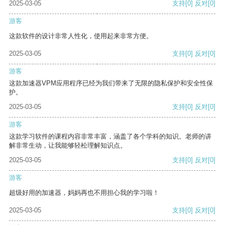
2025-03-05
支持
[0]
反对
[0]
游客
这款软件的设计非常人性化，使用起来非常方便。
2025-03-05
支持
[0]
反对
[0]
游客
这款加速器VPM应用程序已经为我们带来了无限的隐私保护和安全性保
护。
2025-03-05
支持
[0]
反对
[0]
游客
这款学习软件的课程内容非常丰富，涵盖了各个学科的知识。老师的讲
解非常生动，让我能够轻松理解知识点。
2025-03-05
支持
[0]
反对
[0]
游客
超级好用的加速器，妈妈再也不用担心我的学习啦！
2025-03-05
支持
[0]
反对
[0]