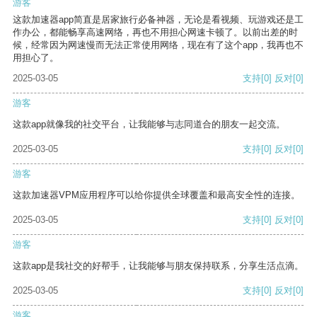
游客
这款加速器app简直是居家旅行必备神器，无论是看视频、玩游戏还是工
作办公，都能畅享高速网络，再也不用担心网速卡顿了。以前出差的时
候，经常因为网速慢而无法正常使用网络，现在有了这个app，我再也不
用担心了。
2025-03-05
支持
[0]
反对
[0]
游客
这款app就像我的社交平台，让我能够与志同道合的朋友一起交流。
2025-03-05
支持
[0]
反对
[0]
游客
这款加速器VPM应用程序可以给你提供全球覆盖和最高安全性的连接。
2025-03-05
支持
[0]
反对
[0]
游客
这款app是我社交的好帮手，让我能够与朋友保持联系，分享生活点滴。
2025-03-05
支持
[0]
反对
[0]
游客