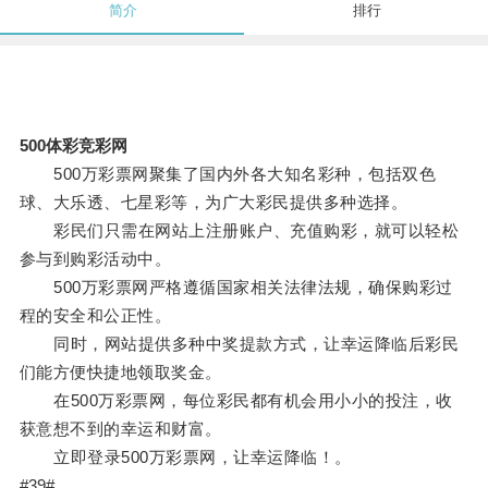
简介
排行
500体彩竞彩网
500万彩票网聚集了国内外各大知名彩种，包括双色
球、大乐透、七星彩等，为广大彩民提供多种选择。
彩民们只需在网站上注册账户、充值购彩，就可以轻松
参与到购彩活动中。
500万彩票网严格遵循国家相关法律法规，确保购彩过
程的安全和公正性。
同时，网站提供多种中奖提款方式，让幸运降临后彩民
们能方便快捷地领取奖金。
在500万彩票网，每位彩民都有机会用小小的投注，收
获意想不到的幸运和财富。
立即登录500万彩票网，让幸运降临！。
#39#