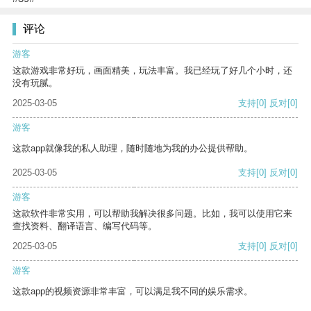
评论
游客
这款游戏非常好玩，画面精美，玩法丰富。我已经玩了好几个小时，还
没有玩腻。
2025-03-05
支持
[0]
反对
[0]
游客
这款app就像我的私人助理，随时随地为我的办公提供帮助。
2025-03-05
支持
[0]
反对
[0]
游客
这款软件非常实用，可以帮助我解决很多问题。比如，我可以使用它来
查找资料、翻译语言、编写代码等。
2025-03-05
支持
[0]
反对
[0]
游客
这款app的视频资源非常丰富，可以满足我不同的娱乐需求。