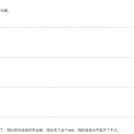
有玩腻。
了。我以前玩游戏经常会输，现在有了这个app，我的游戏水平提升了不少。