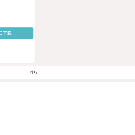
PC下载
排行