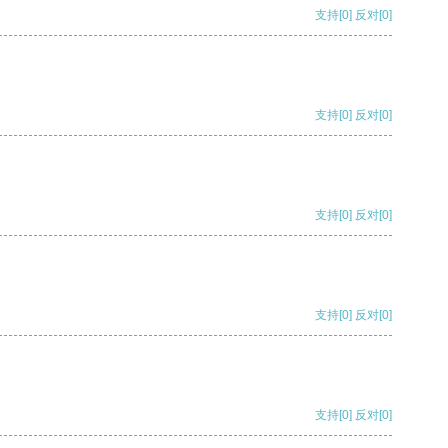
支持
[0]
反对
[0]
支持
[0]
反对
[0]
支持
[0]
反对
[0]
支持
[0]
反对
[0]
支持
[0]
反对
[0]