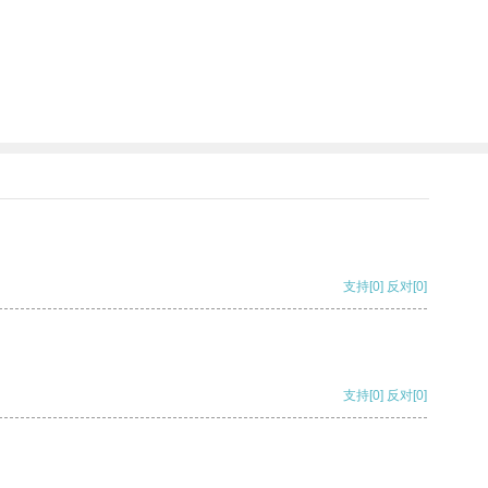
支持
[0]
反对
[0]
支持
[0]
反对
[0]