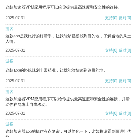
这款加速器VPM应用程序可以给你提供最高速度和安全性的连接。
2025-07-31
支持
[0]
反对
[0]
游客
这款app是我旅行的好帮手，让我能够轻松找到目的地，了解当地的风土
人情。
2025-07-31
支持
[0]
反对
[0]
游客
这款app的路线规划非常精准，让我能够快速到达目的地。
2025-07-31
支持
[0]
反对
[0]
游客
这款加速器VPM应用程序可以给你提供最高速度和安全性的连接，并帮
助你在网络上自由移动。
2025-07-31
支持
[0]
反对
[0]
游客
这款加速器app的操作有点复杂，可以简化一下，比如将设置页面进行优
化。