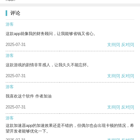
评论
游客
这款app就像我的财务顾问，让我能够省钱又省心。
2025-07-31
支持
[0]
反对
[0]
游客
这款游戏的剧情非常感人，让我久久不能忘怀。
2025-07-31
支持
[0]
反对
[0]
游客
我喜欢这个软件 作者加油
2025-07-31
支持
[0]
反对
[0]
游客
这款加速器app的加速效果还是不错的，但偶尔也会出现卡顿的情况，希
望开发者能够优化一下。