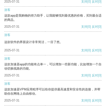
2025-07-31
支持
[0]
反对
[0]
游客
这款app是我购物的得力助手，让我能够找到最优惠的价格，买到最合适
的商品。
2025-07-31
支持
[0]
反对
[0]
游客
这款软件的界面设计非常简洁，一目了然。
2025-07-31
支持
[0]
反对
[0]
游客
这款加速器app的功能有点单一，可以增加一些新功能，比如增加一个自
动切换线路的功能。
2025-07-31
支持
[0]
反对
[0]
游客
这款加速器VPM应用程序可以给你提供最高速度和安全性的连接，并帮
助你在网络上自由移动。
2025-07-31
支持
[0]
反对
[0]