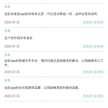
游客
这款加速器app的价格有点贵，可以适当降低一些，这样会更加亲民。
2025-07-31
支持
[0]
反对
[0]
游客
这个软件我非常喜欢
2025-07-31
支持
[0]
反对
[0]
游客
这款app的客服非常专业，遇到问题总是能够及时解决，让我能够安心工
作。
2025-07-31
支持
[0]
反对
[0]
游客
这款app的社区氛围很温馨，让我能够感受到家的温暖。
2025-07-31
支持
[0]
反对
[0]