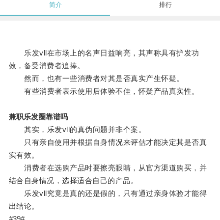
简介
排行
乐发vll在市场上的名声日益响亮，其声称具有护发功
效，备受消费者追捧。
然而，也有一些消费者对其是否真实产生怀疑。
有些消费者表示使用后体验不佳，怀疑产品真实性。
兼职乐发圈靠谱吗
其实，乐发vll的真伪问题并非个案。
只有亲自使用并根据自身情况来评估才能决定其是否真
实有效。
消费者在选购产品时要擦亮眼睛，从官方渠道购买，并
结合自身情况，选择适合自己的产品。
乐发vll究竟是真的还是假的，只有通过亲身体验才能得
出结论。
#39#