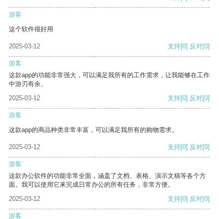
游客
这个软件很好用
2025-03-12
支持
[0]
反对
[0]
游客
这款app的功能非常强大，可以满足我所有的工作需求，让我能够在工作
中游刃有余。
2025-03-12
支持
[0]
反对
[0]
游客
这款app的商品种类非常丰富，可以满足我所有的购物需求。
2025-03-12
支持
[0]
反对
[0]
游客
这款办公软件的功能非常全面，涵盖了文档、表格、演示文稿等各个方
面。我可以使用它来完成日常办公的所有任务，非常方便。
2025-03-12
支持
[0]
反对
[0]
游客