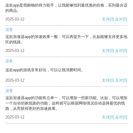
这款app是我购物的得力助手，让我能够找到最优惠的价格，买到最合适
的商品。
2025-03-12
支持
[0]
反对
[0]
游客
这款加速器app的加速效果一般，可以再提升一下，比如能够支持更多地
区的线路。
2025-03-12
支持
[0]
反对
[0]
游客
这款app的游戏非常好玩，可以让我消磨时间。
2025-03-12
支持
[0]
反对
[0]
游客
这款加速器app的功能有点单一，可以增加一些新功能。比如，可以增加
一个自动切换线路的功能，这样就可以根据网络情况自动选择最优的线
路，从而获得更好的加速效果。
2025-03-12
支持
[0]
反对
[0]