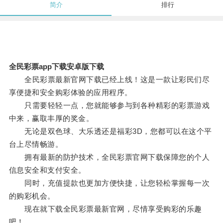
简介
排行
全民彩票app下载安卓版下载
全民彩票最新官网下载已经上线！这是一款让彩民们尽
享便捷和安全购彩体验的应用程序。
只需要轻轻一点，您就能够参与到各种精彩的彩票游戏
中来，赢取丰厚的奖金。
无论是双色球、大乐透还是福彩3D，您都可以在这个平
台上尽情畅游。
拥有最新的防护技术，全民彩票官网下载保障您的个人
信息安全和支付安全。
同时，充值提款也更加方便快捷，让您轻松掌握每一次
的购彩机会。
现在就下载全民彩票最新官网，尽情享受购彩的乐趣
吧！。