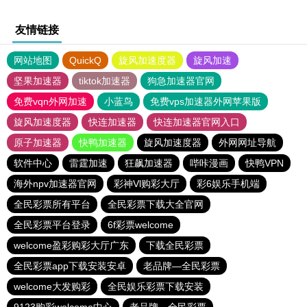
友情链接
网站地图
QuickQ
旋风加速度器
旋风加速
坚果加速器
tiktok加速器
狗急加速器官网
免费vqn外网加速
小蓝鸟
免费vps加速器外网苹果版
旋风加速度器
快连加速器
快连加速器官网入口
原子加速器
快鸭加速器
旋风加速度器
外网网址导航
软件中心
雷霆加速
狂飙加速器
哔咔漫画
快鸭VPN
海外npv加速器官网
彩神Vl购彩大厅
彩6娱乐手机端
全民彩票所有平台
全民彩票下载大全官网
全民彩票平台登录
6f彩票welcome
welcome盈彩购彩大厅广东
下载全民彩票
全民彩票app下载安装安卓
老品牌—全民彩票
welcome大发购彩
全民娱乐彩票下载安装