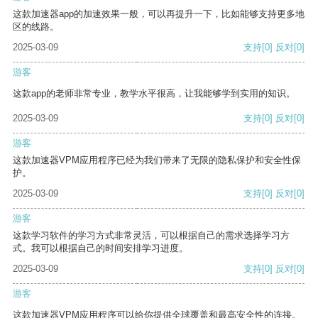
这款加速器app的加速效果一般，可以再提升一下，比如能够支持更多地
区的线路。
2025-03-09
支持
[0]
反对
[0]
游客
这款app的老师非常专业，教学水平很高，让我能够学到实用的知识。
2025-03-09
支持
[0]
反对
[0]
游客
这款加速器VPM应用程序已经为我们带来了无限的隐私保护和安全性保
护。
2025-03-09
支持
[0]
反对
[0]
游客
这款学习软件的学习方式非常灵活，可以根据自己的需求选择学习方
式。我可以根据自己的时间安排学习进度。
2025-03-09
支持
[0]
反对
[0]
游客
这款加速器VPM应用程序可以给你提供全球覆盖和最高安全性的连接。