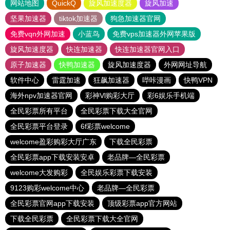
网站地图
QuickQ
旋风加速度器
旋风加速
坚果加速器
tiktok加速器
狗急加速器官网
免费vqn外网加速
小蓝鸟
免费vps加速器外网苹果版
旋风加速度器
快连加速器
快连加速器官网入口
原子加速器
快鸭加速器
旋风加速度器
外网网址导航
软件中心
雷霆加速
狂飙加速器
哔咔漫画
快鸭VPN
海外npv加速器官网
彩神Vl购彩大厅
彩6娱乐手机端
全民彩票所有平台
全民彩票下载大全官网
全民彩票平台登录
6f彩票welcome
welcome盈彩购彩大厅广东
下载全民彩票
全民彩票app下载安装安卓
老品牌—全民彩票
welcome大发购彩
全民娱乐彩票下载安装
9123购彩welcome中心
老品牌—全民彩票
全民彩票官网app下载安装
顶级彩票app官方网站
下载全民彩票
全民彩票下载大全官网