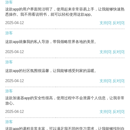
游客
这款app的用户界面简洁明了，使用起来非常容易上手，让我能够快速熟
悉操作。我不用看说明书，就可以轻松使用这款app。
2025-04-12
支持
[0]
反对
[0]
游客
这款app就像我的私人导游，带我领略世界各地的美景。
2025-04-12
支持
[0]
反对
[0]
游客
这款app的社区氛围很温馨，让我能够感受到家的温暖。
2025-04-12
支持
[0]
反对
[0]
游客
这款加速器app的安全性很高，使用过程中不会泄露个人信息，让我非常
放心。
2025-04-12
支持
[0]
反对
[0]
游客
这款app的课程非常丰富，可以满足我不同的学习需求，让我能够找到自