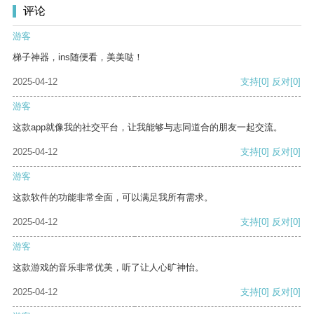
评论
游客
梯子神器，ins随便看，美美哒！
2025-04-12
支持
[0]
反对
[0]
游客
这款app就像我的社交平台，让我能够与志同道合的朋友一起交流。
2025-04-12
支持
[0]
反对
[0]
游客
这款软件的功能非常全面，可以满足我所有需求。
2025-04-12
支持
[0]
反对
[0]
游客
这款游戏的音乐非常优美，听了让人心旷神怡。
2025-04-12
支持
[0]
反对
[0]