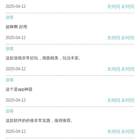
2025-04-12
支持
[0]
反对
[0]
游客
超棒啊 好用
2025-04-12
支持
[0]
反对
[0]
游客
这款游戏非常好玩，画面精美，玩法丰富。
2025-04-12
支持
[0]
反对
[0]
游客
这个是app神器
2025-04-12
支持
[0]
反对
[0]
游客
这款软件的价格非常实惠，值得推荐。
2025-04-12
支持
[0]
反对
[0]