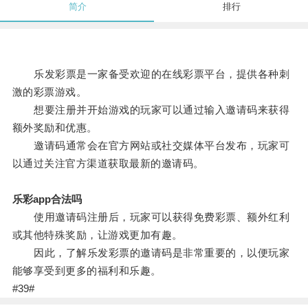
简介
排行
乐发彩票是一家备受欢迎的在线彩票平台，提供各种刺
激的彩票游戏。
想要注册并开始游戏的玩家可以通过输入邀请码来获得
额外奖励和优惠。
邀请码通常会在官方网站或社交媒体平台发布，玩家可
以通过关注官方渠道获取最新的邀请码。
乐彩app合法吗
使用邀请码注册后，玩家可以获得免费彩票、额外红利
或其他特殊奖励，让游戏更加有趣。
因此，了解乐发彩票的邀请码是非常重要的，以便玩家
能够享受到更多的福利和乐趣。
#39#