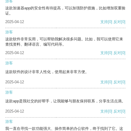
游客
这款加速器app的安全性有待提高，可以加强防护措施，比如增加双重验
证。
2025-04-12
支持
[0]
反对
[0]
游客
这款软件非常实用，可以帮助我解决很多问题。比如，我可以使用它来
查找资料、翻译语言、编写代码等。
2025-04-12
支持
[0]
反对
[0]
游客
这款软件的设计非常人性化，使用起来非常方便。
2025-04-12
支持
[0]
反对
[0]
游客
这款app是我社交的好帮手，让我能够与朋友保持联系，分享生活点滴。
2025-04-12
支持
[0]
反对
[0]
游客
我一直在寻找一款功能强大、操作简单的办公软件，终于找到了它。这