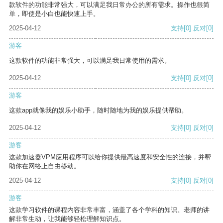
款软件的功能非常强大，可以满足我日常办公的所有需求。操作也很简
单，即使是小白也能快速上手。
2025-04-12
支持
[0]
反对
[0]
游客
这款软件的功能非常强大，可以满足我日常使用的需求。
2025-04-12
支持
[0]
反对
[0]
游客
这款app就像我的娱乐小助手，随时随地为我的娱乐提供帮助。
2025-04-12
支持
[0]
反对
[0]
游客
这款加速器VPM应用程序可以给你提供最高速度和安全性的连接，并帮
助你在网络上自由移动。
2025-04-12
支持
[0]
反对
[0]
游客
这款学习软件的课程内容非常丰富，涵盖了各个学科的知识。老师的讲
解非常生动，让我能够轻松理解知识点。