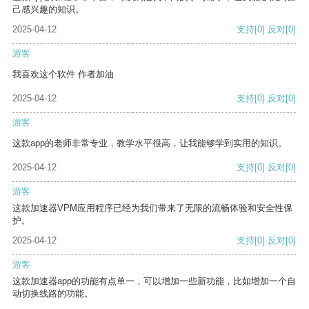
己感兴趣的知识。
2025-04-12
支持
[0]
反对
[0]
游客
我喜欢这个软件 作者加油
2025-04-12
支持
[0]
反对
[0]
游客
这款app的老师非常专业，教学水平很高，让我能够学到实用的知识。
2025-04-12
支持
[0]
反对
[0]
游客
这款加速器VPM应用程序已经为我们带来了无限的流畅体验和安全性保
护。
2025-04-12
支持
[0]
反对
[0]
游客
这款加速器app的功能有点单一，可以增加一些新功能，比如增加一个自
动切换线路的功能。