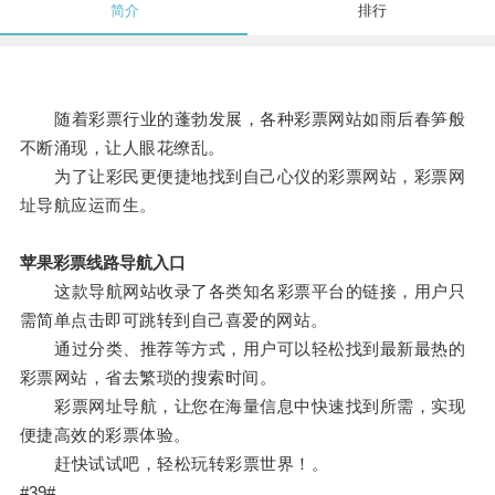
简介
排行
随着彩票行业的蓬勃发展，各种彩票网站如雨后春笋般
不断涌现，让人眼花缭乱。
为了让彩民更便捷地找到自己心仪的彩票网站，彩票网
址导航应运而生。
苹果彩票线路导航入口
这款导航网站收录了各类知名彩票平台的链接，用户只
需简单点击即可跳转到自己喜爱的网站。
通过分类、推荐等方式，用户可以轻松找到最新最热的
彩票网站，省去繁琐的搜索时间。
彩票网址导航，让您在海量信息中快速找到所需，实现
便捷高效的彩票体验。
赶快试试吧，轻松玩转彩票世界！。
#39#