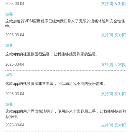
2025-03-04
支持
[0]
反对
[0]
游客
这款加速器VPM应用程序已经为我们带来了无限的流畅体验和安全性保
护。
2025-03-04
支持
[0]
反对
[0]
游客
这款app的社区氛围很温馨，让我能够感受到家的温暖。
2025-03-04
支持
[0]
反对
[0]
游客
这款app的视频资源非常丰富，可以满足我不同的娱乐需求。
2025-03-04
支持
[0]
反对
[0]
游客
这款app的用户界面简洁明了，使用起来非常容易上手，让我能够快速熟
悉操作。
2025-03-04
支持
[0]
反对
[0]