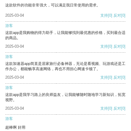
这款软件的功能非常强大，可以满足我日常使用的需求。
2025-03-04
支持
[0]
反对
[0]
游客
这款app是我购物的得力助手，让我能够找到最优惠的价格，买到最合适
的商品。
2025-03-04
支持
[0]
反对
[0]
游客
这款加速器app简直是居家旅行必备神器，无论是看视频、玩游戏还是工
作办公，都能畅享高速网络，再也不用担心网速卡顿了。
2025-03-04
支持
[0]
反对
[0]
游客
这款app是我学习路上的良师益友，让我能够随时随地学习新知识，拓宽
视野。
2025-03-04
支持
[0]
反对
[0]
游客
超棒啊 好用