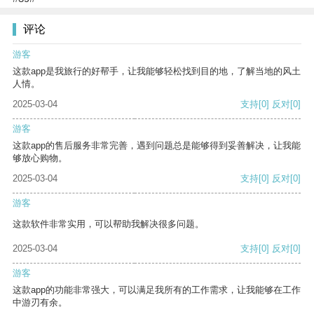
评论
游客
这款app是我旅行的好帮手，让我能够轻松找到目的地，了解当地的风土
人情。
2025-03-04
支持
[0]
反对
[0]
游客
这款app的售后服务非常完善，遇到问题总是能够得到妥善解决，让我能
够放心购物。
2025-03-04
支持
[0]
反对
[0]
游客
这款软件非常实用，可以帮助我解决很多问题。
2025-03-04
支持
[0]
反对
[0]
游客
这款app的功能非常强大，可以满足我所有的工作需求，让我能够在工作
中游刃有余。