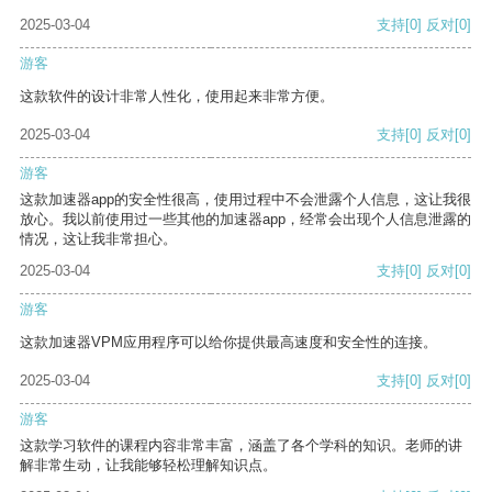
2025-03-04
支持
[0]
反对
[0]
游客
这款软件的设计非常人性化，使用起来非常方便。
2025-03-04
支持
[0]
反对
[0]
游客
这款加速器app的安全性很高，使用过程中不会泄露个人信息，这让我很
放心。我以前使用过一些其他的加速器app，经常会出现个人信息泄露的
情况，这让我非常担心。
2025-03-04
支持
[0]
反对
[0]
游客
这款加速器VPM应用程序可以给你提供最高速度和安全性的连接。
2025-03-04
支持
[0]
反对
[0]
游客
这款学习软件的课程内容非常丰富，涵盖了各个学科的知识。老师的讲
解非常生动，让我能够轻松理解知识点。