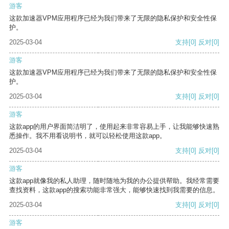
游客
这款加速器VPM应用程序已经为我们带来了无限的隐私保护和安全性保
护。
2025-03-04
支持
[0]
反对
[0]
游客
这款加速器VPM应用程序已经为我们带来了无限的隐私保护和安全性保
护。
2025-03-04
支持
[0]
反对
[0]
游客
这款app的用户界面简洁明了，使用起来非常容易上手，让我能够快速熟
悉操作。我不用看说明书，就可以轻松使用这款app。
2025-03-04
支持
[0]
反对
[0]
游客
这款app就像我的私人助理，随时随地为我的办公提供帮助。我经常需要
查找资料，这款app的搜索功能非常强大，能够快速找到我需要的信息。
2025-03-04
支持
[0]
反对
[0]
游客