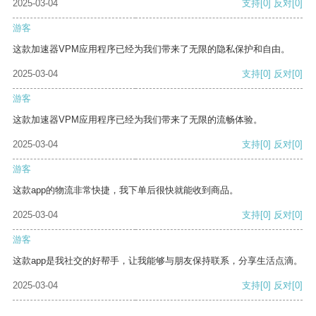
2025-03-04
支持
[0]
反对
[0]
游客
这款加速器VPM应用程序已经为我们带来了无限的隐私保护和自由。
2025-03-04
支持
[0]
反对
[0]
游客
这款加速器VPM应用程序已经为我们带来了无限的流畅体验。
2025-03-04
支持
[0]
反对
[0]
游客
这款app的物流非常快捷，我下单后很快就能收到商品。
2025-03-04
支持
[0]
反对
[0]
游客
这款app是我社交的好帮手，让我能够与朋友保持联系，分享生活点滴。
2025-03-04
支持
[0]
反对
[0]