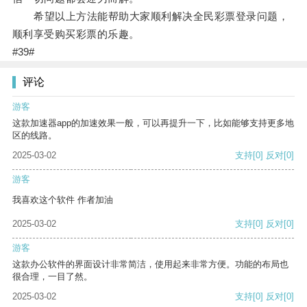
希望以上方法能帮助大家顺利解决全民彩票登录问题，
顺利享受购买彩票的乐趣。
#39#
评论
游客
这款加速器app的加速效果一般，可以再提升一下，比如能够支持更多地
区的线路。
2025-03-02
支持
[0]
反对
[0]
游客
我喜欢这个软件 作者加油
2025-03-02
支持
[0]
反对
[0]
游客
这款办公软件的界面设计非常简洁，使用起来非常方便。功能的布局也
很合理，一目了然。
2025-03-02
支持
[0]
反对
[0]