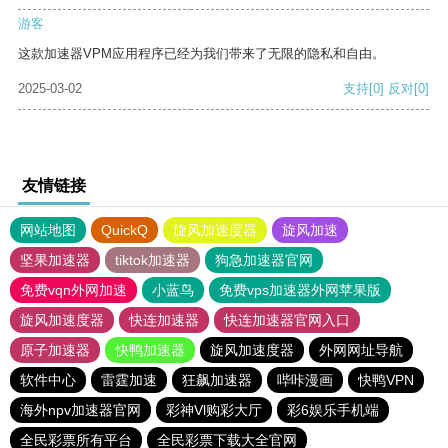
游客
这款加速器VPM应用程序已经为我们带来了无限的隐私和自由。
2025-03-02
支持
[0]
反对
[0]
友情链接
网站地图
QuickQ
旋风加速度器
旋风加速
坚果加速器
tiktok加速器
狗急加速器官网
免费vqn外网加速
小蓝鸟
免费vps加速器外网苹果版
旋风加速度器
快连加速器
快连加速器官网入口
原子加速器
快鸭加速器
旋风加速度器
外网网址导航
软件中心
雷霆加速
狂飙加速器
哔咔漫画
快鸭VPN
海外npv加速器官网
彩神Vl购彩大厅
彩6娱乐手机端
全民彩票所有平台
全民彩票下载大全官网