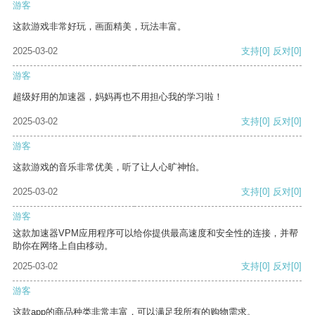
游客
这款游戏非常好玩，画面精美，玩法丰富。
2025-03-02
支持
[0]
反对
[0]
游客
超级好用的加速器，妈妈再也不用担心我的学习啦！
2025-03-02
支持
[0]
反对
[0]
游客
这款游戏的音乐非常优美，听了让人心旷神怡。
2025-03-02
支持
[0]
反对
[0]
游客
这款加速器VPM应用程序可以给你提供最高速度和安全性的连接，并帮
助你在网络上自由移动。
2025-03-02
支持
[0]
反对
[0]
游客
这款app的商品种类非常丰富，可以满足我所有的购物需求。