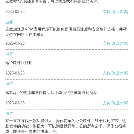
这款app的功能非常丰富，可以满足我不同的社交需求。
2025-03-23
支持
[0]
反对
[0]
游客
这款加速器VPM应用程序可以给你提供最高速度和安全性的连接，并帮
助你在网络上自由移动。
2025-03-23
支持
[0]
反对
[0]
游客
这个软件很好用
2025-03-23
支持
[0]
反对
[0]
游客
这款app的物流非常快捷，我下单后很快就能收到商品。
2025-03-23
支持
[0]
反对
[0]
游客
我一直在寻找一款功能强大、操作简单的办公软件，终于找到了它。这
款软件的功能非常强大，可以满足我日常办公的所有需求。操作也很简
单，即使是小白也能快速上手。