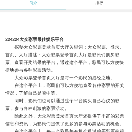
简介
排行
224224大众彩票最佳娱乐平台
探秘大众彩票登录首页大厅关键词：大众彩票、登录、
首页、大厅描述：大众彩票登录首页大厅是彩民们购买彩
票、查看开奖结果的平台，通过这个平台，彩民可以方便快
捷地参与各种彩票活动。
大众彩票登录首页大厅是每一个彩民的必经之地。
在这个平台上，彩民们可以方便地查看各种彩票的开奖
情况，了解自己是否中奖。
同时，彩民们也可以通过这个平台购买自己心仪的彩
票，参与各种刺激的彩票活动。
除此之外，大众彩票登录首页大厅还提供了丰富的彩票
信息和资讯，为彩民们提供了更多的参与彩票活动的机会。
在这个平台上，每一个彩民都有机会通过购买彩票获得