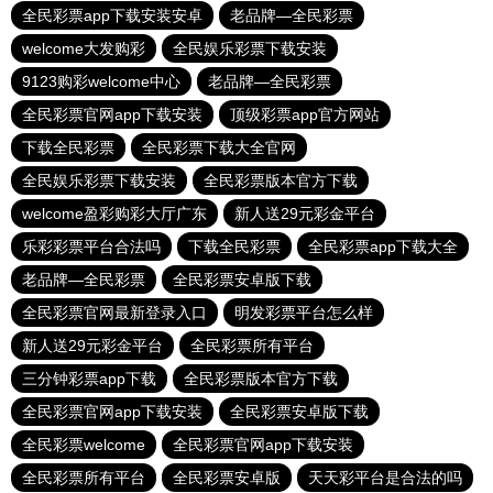
全民彩票app下载安装安卓
老品牌—全民彩票
welcome大发购彩
全民娱乐彩票下载安装
9123购彩welcome中心
老品牌—全民彩票
全民彩票官网app下载安装
顶级彩票app官方网站
下载全民彩票
全民彩票下载大全官网
全民娱乐彩票下载安装
全民彩票版本官方下载
welcome盈彩购彩大厅广东
新人送29元彩金平台
乐彩彩票平台合法吗
下载全民彩票
全民彩票app下载大全
老品牌—全民彩票
全民彩票安卓版下载
全民彩票官网最新登录入口
明发彩票平台怎么样
新人送29元彩金平台
全民彩票所有平台
三分钟彩票app下载
全民彩票版本官方下载
全民彩票官网app下载安装
全民彩票安卓版下载
全民彩票welcome
全民彩票官网app下载安装
全民彩票所有平台
全民彩票安卓版
天天彩平台是合法的吗