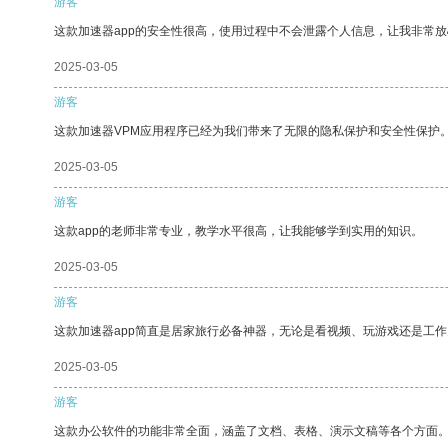
游客
这款加速器app的安全性很高，使用过程中不会泄露个人信息，让我非常放
2025-03-05
游客
这款加速器VPM应用程序已经为我们带来了无限的隐私保护和安全性保护
2025-03-05
游客
这款app的老师非常专业，教学水平很高，让我能够学到实用的知识。
2025-03-05
游客
这款加速器app简直是居家旅行必备神器，无论是看视频、玩游戏还是工
2025-03-05
游客
这款办公软件的功能非常全面，涵盖了文档、表格、演示文稿等各个方面