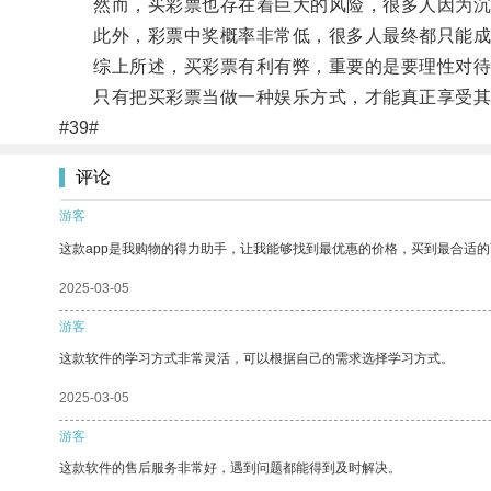
然而，买彩票也存在着巨大的风险，很多人因为沉
此外，彩票中奖概率非常低，很多人最终都只能成
综上所述，买彩票有利有弊，重要的是要理性对待，
只有把买彩票当做一种娱乐方式，才能真正享受其
#39#
评论
游客
这款app是我购物的得力助手，让我能够找到最优惠的价格，买到最合适
2025-03-05
游客
这款软件的学习方式非常灵活，可以根据自己的需求选择学习方式。
2025-03-05
游客
这款软件的售后服务非常好，遇到问题都能得到及时解决。