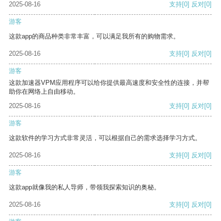
2025-08-16
支持
[0]
反对
[0]
游客
这款app的商品种类非常丰富，可以满足我所有的购物需求。
2025-08-16
支持
[0]
反对
[0]
游客
这款加速器VPM应用程序可以给你提供最高速度和安全性的连接，并帮
助你在网络上自由移动。
2025-08-16
支持
[0]
反对
[0]
游客
这款软件的学习方式非常灵活，可以根据自己的需求选择学习方式。
2025-08-16
支持
[0]
反对
[0]
游客
这款app就像我的私人导师，带领我探索知识的奥秘。
2025-08-16
支持
[0]
反对
[0]