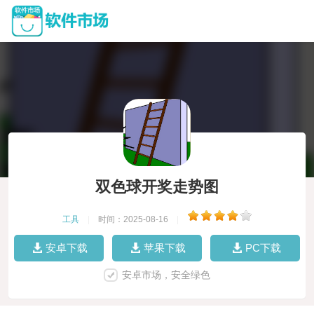
双色球开奖走势图
工具
|
时间：2025-08-16
|
安卓下载
苹果下载
PC下载
安卓市场，安全绿色