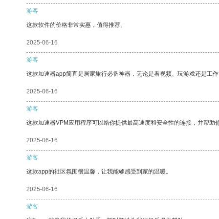
游客
这款软件的价格非常实惠，值得推荐。
2025-06-16
游客
这款加速器app简直是居家旅行必备神器，无论是看视频、玩游戏还是工
2025-06-16
游客
这款加速器VPM应用程序可以给你提供最高速度和安全性的连接，并帮助
2025-06-16
游客
这款app的社区氛围很温馨，让我能够感受到家的温暖。
2025-06-16
游客