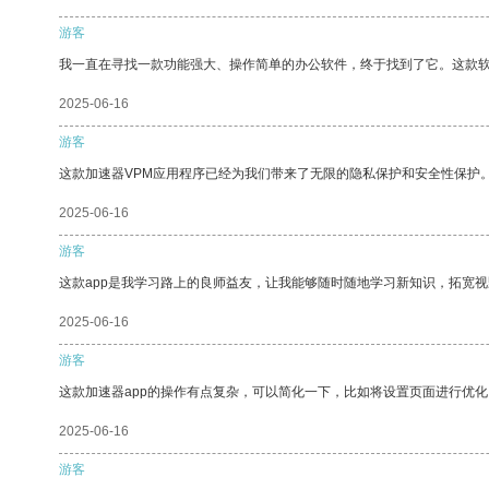
游客
我一直在寻找一款功能强大、操作简单的办公软件，终于找到了它。这款
2025-06-16
游客
这款加速器VPM应用程序已经为我们带来了无限的隐私保护和安全性保护
2025-06-16
游客
这款app是我学习路上的良师益友，让我能够随时随地学习新知识，拓宽视
2025-06-16
游客
这款加速器app的操作有点复杂，可以简化一下，比如将设置页面进行优化
2025-06-16
游客