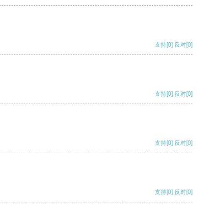
支持
[0]
反对
[0]
支持
[0]
反对
[0]
支持
[0]
反对
[0]
支持
[0]
反对
[0]