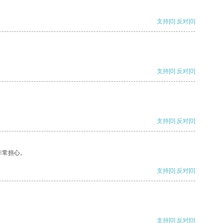
支持
[0]
反对
[0]
支持
[0]
反对
[0]
支持
[0]
反对
[0]
非常担心。
支持
[0]
反对
[0]
支持
[0]
反对
[0]