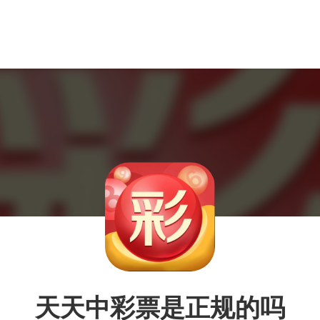
天天中彩票是正规的吗