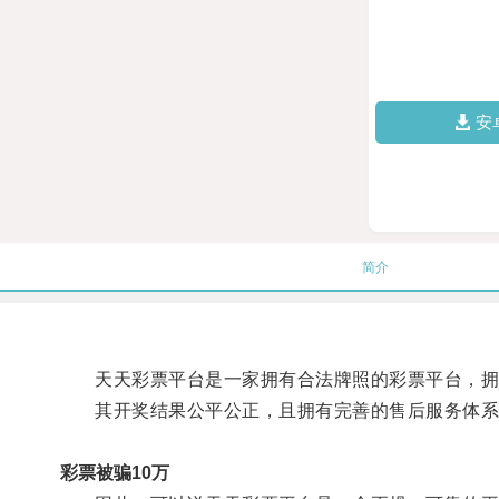
安
简介
天天彩票平台是一家拥有合法牌照的彩票平台，拥
其开奖结果公平公正，且拥有完善的售后服务体系
彩票被骗10万