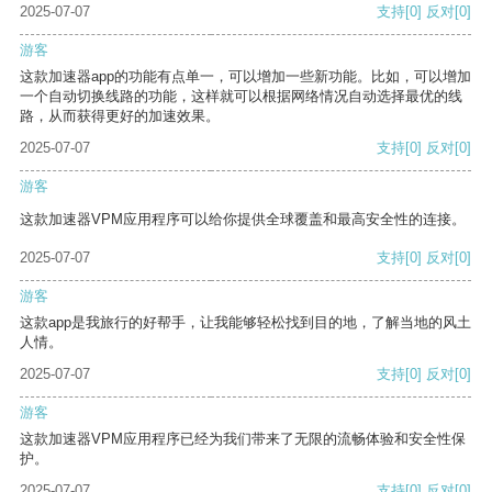
2025-07-07
支持
[0]
反对
[0]
游客
这款加速器app的功能有点单一，可以增加一些新功能。比如，可以增加
一个自动切换线路的功能，这样就可以根据网络情况自动选择最优的线
路，从而获得更好的加速效果。
2025-07-07
支持
[0]
反对
[0]
游客
这款加速器VPM应用程序可以给你提供全球覆盖和最高安全性的连接。
2025-07-07
支持
[0]
反对
[0]
游客
这款app是我旅行的好帮手，让我能够轻松找到目的地，了解当地的风土
人情。
2025-07-07
支持
[0]
反对
[0]
游客
这款加速器VPM应用程序已经为我们带来了无限的流畅体验和安全性保
护。
2025-07-07
支持
[0]
反对
[0]