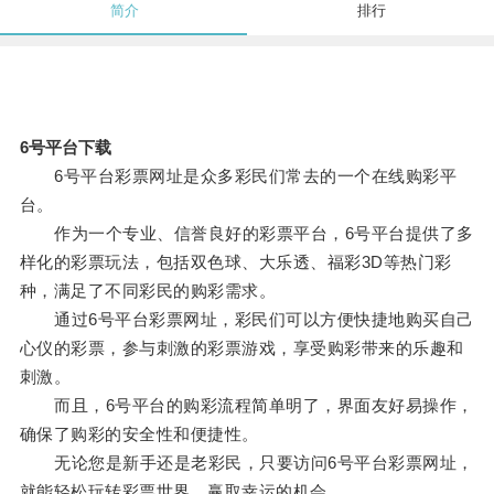
简介
排行
6号平台下载
6号平台彩票网址是众多彩民们常去的一个在线购彩平
台。
作为一个专业、信誉良好的彩票平台，6号平台提供了多
样化的彩票玩法，包括双色球、大乐透、福彩3D等热门彩
种，满足了不同彩民的购彩需求。
通过6号平台彩票网址，彩民们可以方便快捷地购买自己
心仪的彩票，参与刺激的彩票游戏，享受购彩带来的乐趣和
刺激。
而且，6号平台的购彩流程简单明了，界面友好易操作，
确保了购彩的安全性和便捷性。
无论您是新手还是老彩民，只要访问6号平台彩票网址，
就能轻松玩转彩票世界，赢取幸运的机会。