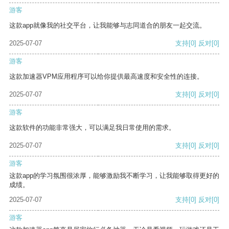
游客
这款app就像我的社交平台，让我能够与志同道合的朋友一起交流。
2025-07-07
支持
[0]
反对
[0]
游客
这款加速器VPM应用程序可以给你提供最高速度和安全性的连接。
2025-07-07
支持
[0]
反对
[0]
游客
这款软件的功能非常强大，可以满足我日常使用的需求。
2025-07-07
支持
[0]
反对
[0]
游客
这款app的学习氛围很浓厚，能够激励我不断学习，让我能够取得更好的
成绩。
2025-07-07
支持
[0]
反对
[0]
游客