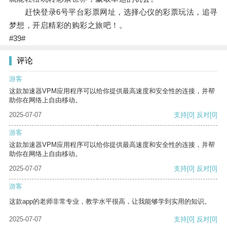
赶快登录6号平台彩票网址，选择心仪的彩票玩法，追寻
梦想，开启精彩的购彩之旅吧！。
#39#
评论
游客
这款加速器VPM应用程序可以给你提供最高速度和安全性的连接，并帮
助你在网络上自由移动。
2025-07-07
支持
[0]
反对
[0]
游客
这款加速器VPM应用程序可以给你提供最高速度和安全性的连接，并帮
助你在网络上自由移动。
2025-07-07
支持
[0]
反对
[0]
游客
这款app的老师非常专业，教学水平很高，让我能够学到实用的知识。
2025-07-07
支持
[0]
反对
[0]