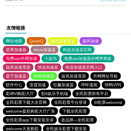
友情链接
网站地图
QuickQ
旋风加速度器
旋风加速
坚果加速器
tiktok加速器
狗急加速器官网
免费vqn外网加速
小蓝鸟
免费vps加速器外网苹果版
旋风加速度器
快连加速器
快连加速器官网入口
原子加速器
快鸭加速器
旋风加速度器
外网网址导航
软件中心
雷霆加速
狂飙加速器
哔咔漫画
快鸭VPN
彩神Vl购彩大厅
彩6娱乐手机端
全民彩票所有平台
全民彩票下载大全官网
全民彩票平台登录
6f彩票welcome
welcome盈彩购彩大厅广东
下载全民彩票
全民彩票app下载安装安卓
老品牌—全民彩票
welcome大发购彩
全民娱乐彩票下载安装