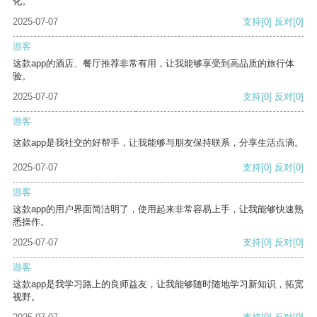
化。
2025-07-07
支持
[0]
反对
[0]
游客
这款app的酒店、餐厅推荐非常有用，让我能够享受到高品质的旅行体
验。
2025-07-07
支持
[0]
反对
[0]
游客
这款app是我社交的好帮手，让我能够与朋友保持联系，分享生活点滴。
2025-07-07
支持
[0]
反对
[0]
游客
这款app的用户界面简洁明了，使用起来非常容易上手，让我能够快速熟
悉操作。
2025-07-07
支持
[0]
反对
[0]
游客
这款app是我学习路上的良师益友，让我能够随时随地学习新知识，拓宽
视野。