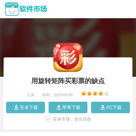
用旋转矩阵买彩票的缺点
工具
|
时间：2025-03-05
|
安卓下载
苹果下载
PC下载
安卓市场，安全绿色