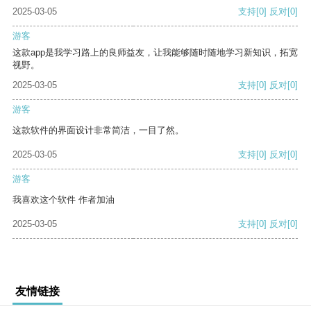
2025-03-05
支持
[0]
反对
[0]
游客
这款app是我学习路上的良师益友，让我能够随时随地学习新知识，拓宽
视野。
2025-03-05
支持
[0]
反对
[0]
游客
这款软件的界面设计非常简洁，一目了然。
2025-03-05
支持
[0]
反对
[0]
游客
我喜欢这个软件 作者加油
2025-03-05
支持
[0]
反对
[0]
友情链接