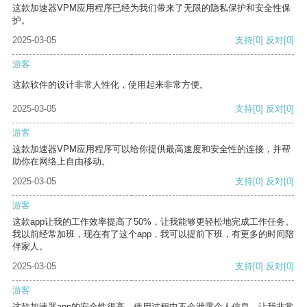
这款加速器VPM应用程序已经为我们带来了无限的隐私保护和安全性保
护。
2025-03-05
支持
[0]
反对
[0]
游客
这款软件的设计非常人性化，使用起来非常方便。
2025-03-05
支持
[0]
反对
[0]
游客
这款加速器VPM应用程序可以给你提供最高速度和安全性的连接，并帮
助你在网络上自由移动。
2025-03-05
支持
[0]
反对
[0]
游客
这款app让我的工作效率提高了50%，让我能够更轻松地完成工作任务。
我以前经常加班，现在有了这个app，我可以提前下班，有更多的时间陪
伴家人。
2025-03-05
支持
[0]
反对
[0]
游客
这款加速器app的安全性很高，使用过程中不会泄露个人信息，让我非常