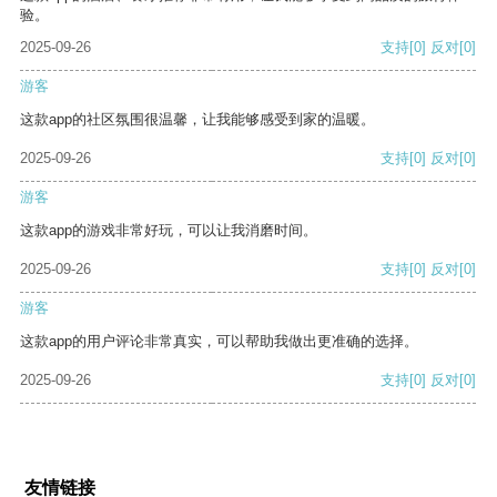
验。
2025-09-26
支持
[0]
反对
[0]
游客
这款app的社区氛围很温馨，让我能够感受到家的温暖。
2025-09-26
支持
[0]
反对
[0]
游客
这款app的游戏非常好玩，可以让我消磨时间。
2025-09-26
支持
[0]
反对
[0]
游客
这款app的用户评论非常真实，可以帮助我做出更准确的选择。
2025-09-26
支持
[0]
反对
[0]
友情链接