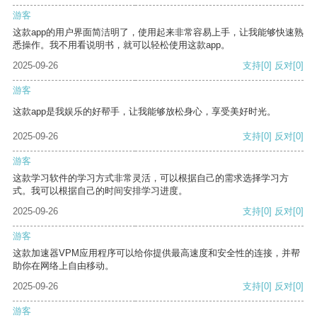
游客
这款app的用户界面简洁明了，使用起来非常容易上手，让我能够快速熟
悉操作。我不用看说明书，就可以轻松使用这款app。
2025-09-26
支持
[0]
反对
[0]
游客
这款app是我娱乐的好帮手，让我能够放松身心，享受美好时光。
2025-09-26
支持
[0]
反对
[0]
游客
这款学习软件的学习方式非常灵活，可以根据自己的需求选择学习方
式。我可以根据自己的时间安排学习进度。
2025-09-26
支持
[0]
反对
[0]
游客
这款加速器VPM应用程序可以给你提供最高速度和安全性的连接，并帮
助你在网络上自由移动。
2025-09-26
支持
[0]
反对
[0]
游客