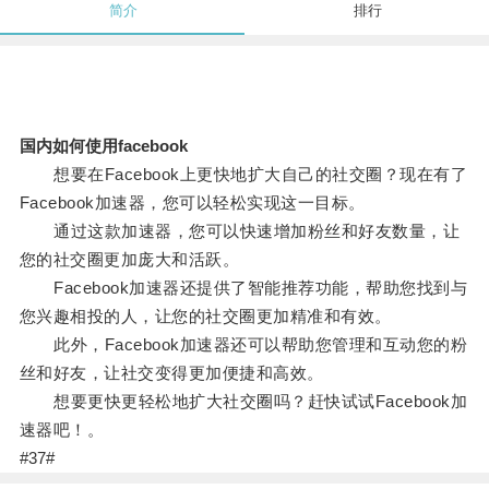
简介
排行
国内如何使用facebook
想要在Facebook上更快地扩大自己的社交圈？现在有了
Facebook加速器，您可以轻松实现这一目标。
通过这款加速器，您可以快速增加粉丝和好友数量，让
您的社交圈更加庞大和活跃。
Facebook加速器还提供了智能推荐功能，帮助您找到与
您兴趣相投的人，让您的社交圈更加精准和有效。
此外，Facebook加速器还可以帮助您管理和互动您的粉
丝和好友，让社交变得更加便捷和高效。
想要更快更轻松地扩大社交圈吗？赶快试试Facebook加
速器吧！。
#37#