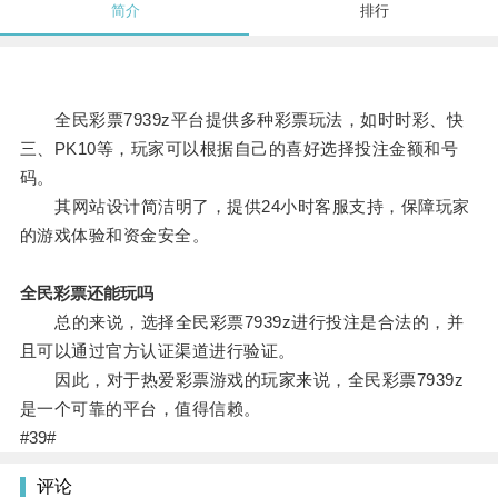
简介
排行
全民彩票7939z平台提供多种彩票玩法，如时时彩、快
三、PK10等，玩家可以根据自己的喜好选择投注金额和号
码。
其网站设计简洁明了，提供24小时客服支持，保障玩家
的游戏体验和资金安全。
全民彩票还能玩吗
总的来说，选择全民彩票7939z进行投注是合法的，并
且可以通过官方认证渠道进行验证。
因此，对于热爱彩票游戏的玩家来说，全民彩票7939z
是一个可靠的平台，值得信赖。
#39#
评论