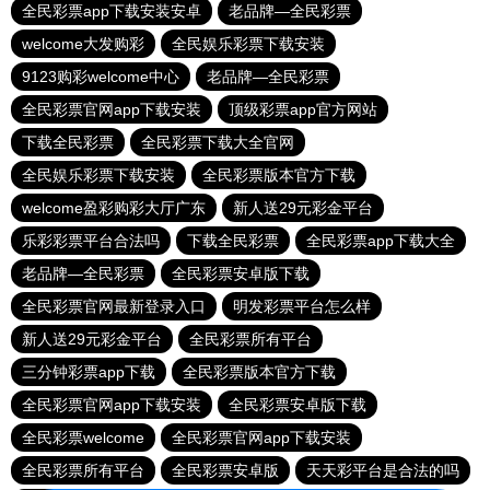
全民彩票app下载安装安卓
老品牌—全民彩票
welcome大发购彩
全民娱乐彩票下载安装
9123购彩welcome中心
老品牌—全民彩票
全民彩票官网app下载安装
顶级彩票app官方网站
下载全民彩票
全民彩票下载大全官网
全民娱乐彩票下载安装
全民彩票版本官方下载
welcome盈彩购彩大厅广东
新人送29元彩金平台
乐彩彩票平台合法吗
下载全民彩票
全民彩票app下载大全
老品牌—全民彩票
全民彩票安卓版下载
全民彩票官网最新登录入口
明发彩票平台怎么样
新人送29元彩金平台
全民彩票所有平台
三分钟彩票app下载
全民彩票版本官方下载
全民彩票官网app下载安装
全民彩票安卓版下载
全民彩票welcome
全民彩票官网app下载安装
全民彩票所有平台
全民彩票安卓版
天天彩平台是合法的吗