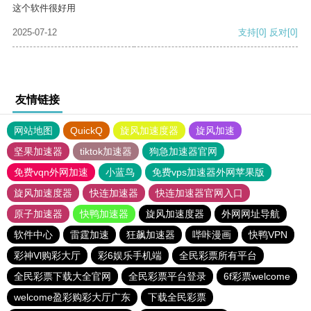
这个软件很好用
2025-07-12
支持
[0]
反对
[0]
友情链接
网站地图
QuickQ
旋风加速度器
旋风加速
坚果加速器
tiktok加速器
狗急加速器官网
免费vqn外网加速
小蓝鸟
免费vps加速器外网苹果版
旋风加速度器
快连加速器
快连加速器官网入口
原子加速器
快鸭加速器
旋风加速度器
外网网址导航
软件中心
雷霆加速
狂飙加速器
哔咔漫画
快鸭VPN
彩神Vl购彩大厅
彩6娱乐手机端
全民彩票所有平台
全民彩票下载大全官网
全民彩票平台登录
6f彩票welcome
welcome盈彩购彩大厅广东
下载全民彩票