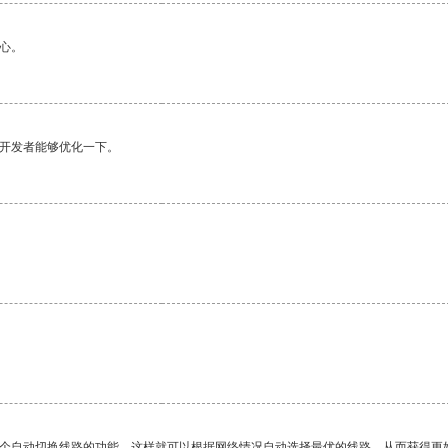
心。
望开发者能够优化一下。
一个自动切换线路的功能，这样就可以根据网络情况自动选择最优的线路，从而获得更