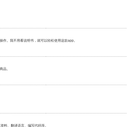
操作。我不用看说明书，就可以轻松使用这款app。
的商品。
找资料、翻译语言、编写代码等。