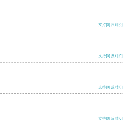
支持
[0]
反对
[0]
支持
[0]
反对
[0]
支持
[0]
反对
[0]
支持
[0]
反对
[0]