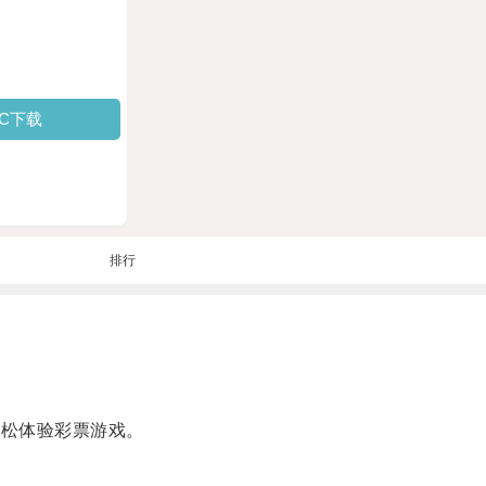
PC下载
排行
轻松体验彩票游戏。