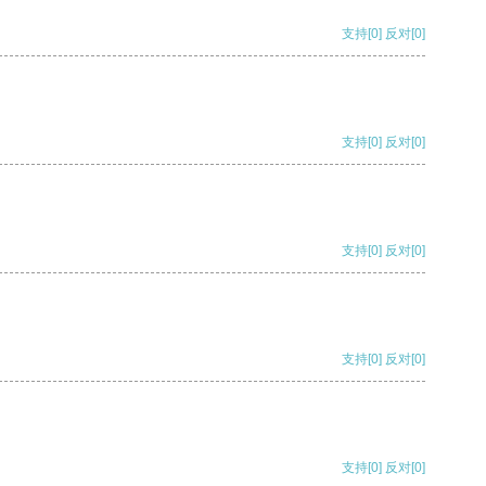
支持
[0]
反对
[0]
支持
[0]
反对
[0]
支持
[0]
反对
[0]
支持
[0]
反对
[0]
支持
[0]
反对
[0]