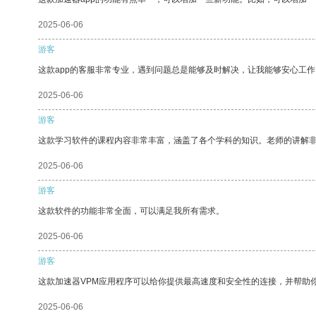
2025-06-06
游客
这款app的客服非常专业，遇到问题总是能够及时解决，让我能够安心工作
2025-06-06
游客
这款学习软件的课程内容非常丰富，涵盖了各个学科的知识。老师的讲解
2025-06-06
游客
这款软件的功能非常全面，可以满足我所有需求。
2025-06-06
游客
这款加速器VPM应用程序可以给你提供最高速度和安全性的连接，并帮助
2025-06-06