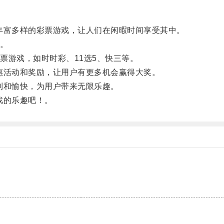
富多样的彩票游戏，让人们在闲暇时间享受其中。
。
游戏，如时时彩、11选5、快三等。
活动和奖励，让用户有更多机会赢得大奖。
和愉快，为用户带来无限乐趣。
戏的乐趣吧！。