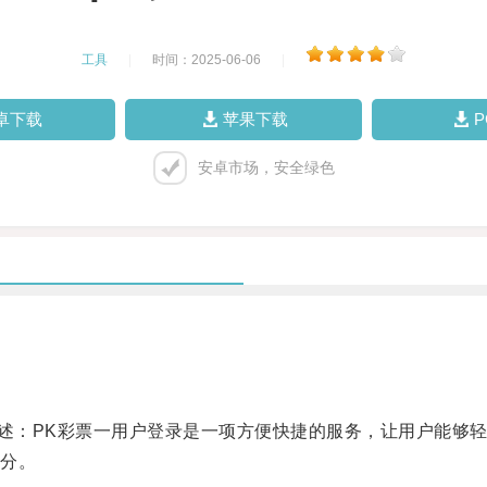
工具
|
时间：2025-06-06
|
卓下载
苹果下载
安卓市场，安全绿色
述：PK彩票一用户登录是一项方便快捷的服务，让用户能够
分。