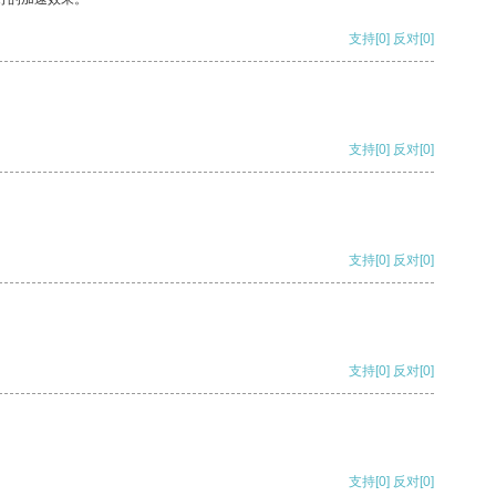
支持
[0]
反对
[0]
支持
[0]
反对
[0]
支持
[0]
反对
[0]
支持
[0]
反对
[0]
支持
[0]
反对
[0]