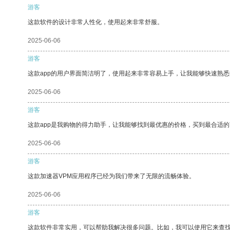
游客
这款软件的设计非常人性化，使用起来非常舒服。
2025-06-06
游客
这款app的用户界面简洁明了，使用起来非常容易上手，让我能够快速熟悉
2025-06-06
游客
这款app是我购物的得力助手，让我能够找到最优惠的价格，买到最合适
2025-06-06
游客
这款加速器VPM应用程序已经为我们带来了无限的流畅体验。
2025-06-06
游客
这款软件非常实用，可以帮助我解决很多问题。比如，我可以使用它来查