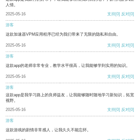
人情。
2025-05-16
支持
[0]
反对
[0]
游客
这款加速器VPM应用程序已经为我们带来了无限的隐私和自由。
2025-05-16
支持
[0]
反对
[0]
游客
这款app的老师非常专业，教学水平很高，让我能够学到实用的知识。
2025-05-16
支持
[0]
反对
[0]
游客
这款app是我学习路上的良师益友，让我能够随时随地学习新知识，拓宽
视野。
2025-05-16
支持
[0]
反对
[0]
游客
这款游戏的剧情非常感人，让我久久不能忘怀。