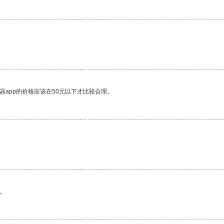
器app的价格应该在50元以下才比较合理。
。