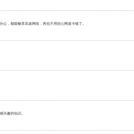
作办公，都能畅享高速网络，再也不用担心网速卡顿了。
己感兴趣的知识。