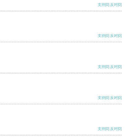
支持
[0]
反对
[0]
支持
[0]
反对
[0]
支持
[0]
反对
[0]
支持
[0]
反对
[0]
支持
[0]
反对
[0]