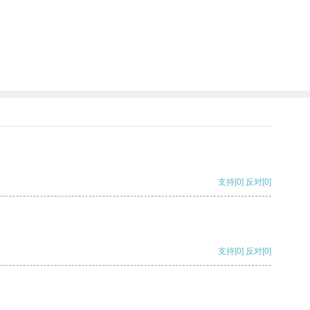
支持
[0]
反对
[0]
支持
[0]
反对
[0]