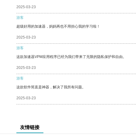
2025-03-23
游客
超级好用的加速器，妈妈再也不用担心我的学习啦！
2025-03-23
游客
这款加速器VPM应用程序已经为我们带来了无限的隐私保护和自由。
2025-03-23
游客
这款软件简直是神器，解决了我所有问题。
2025-03-23
友情链接