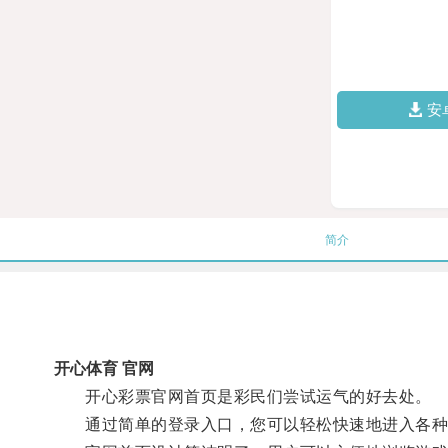
安
简介
开心体育 官网
开心彩票官网首页是彩民们尝试运气的好去处。
通过简单的登录入口，您可以轻松快速地进入各种