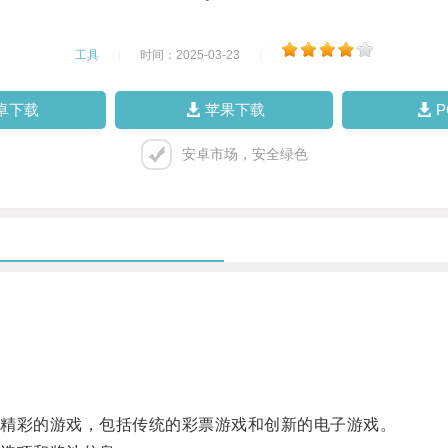
工具
|
时间：2025-03-23
|
卓下载
苹果下载
安卓市场，安全绿色
精彩的游戏，包括传统的彩票游戏和创新的电子游戏。