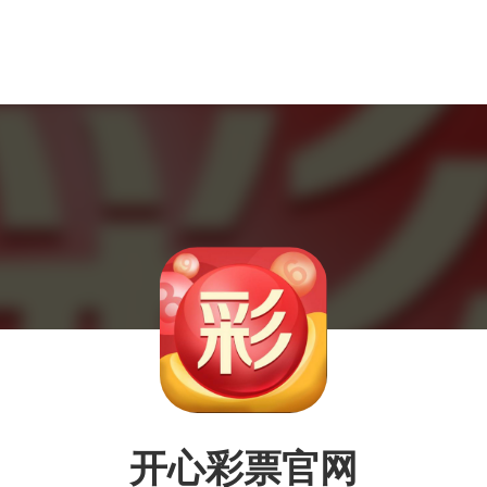
开心彩票官网