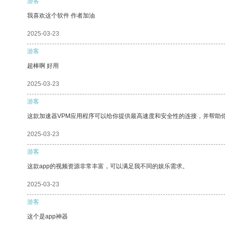
游客
我喜欢这个软件 作者加油
2025-03-23
游客
超棒啊 好用
2025-03-23
游客
这款加速器VPM应用程序可以给你提供最高速度和安全性的连接，并帮助
2025-03-23
游客
这款app的视频资源非常丰富，可以满足我不同的娱乐需求。
2025-03-23
游客
这个是app神器