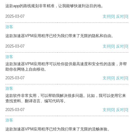
这款app的路线规划非常精准，让我能够快速到达目的地。
2025-03-07
支持
[0]
反对
[0]
游客
这款加速器VPM应用程序已经为我们带来了无限的隐私和自由。
2025-03-07
支持
[0]
反对
[0]
游客
这款加速器VPM应用程序可以给你提供最高速度和安全性的连接，并帮
助你在网络上自由移动。
2025-03-07
支持
[0]
反对
[0]
游客
这款软件非常实用，可以帮助我解决很多问题。比如，我可以使用它来
查找资料、翻译语言、编写代码等。
2025-03-07
支持
[0]
反对
[0]
游客
这款加速器VPM应用程序已经为我们带来了无限的流畅体验。