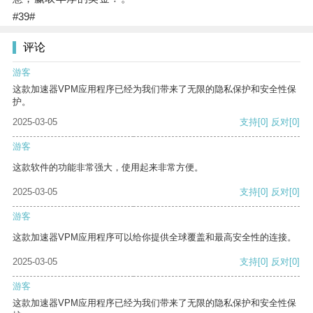
#39#
评论
游客
这款加速器VPM应用程序已经为我们带来了无限的隐私保护和安全性保
护。
2025-03-05
支持
[0]
反对
[0]
游客
这款软件的功能非常强大，使用起来非常方便。
2025-03-05
支持
[0]
反对
[0]
游客
这款加速器VPM应用程序可以给你提供全球覆盖和最高安全性的连接。
2025-03-05
支持
[0]
反对
[0]
游客
这款加速器VPM应用程序已经为我们带来了无限的隐私保护和安全性保