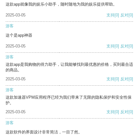
这款app就像我的娱乐小助手，随时随地为我的娱乐提供帮助。
2025-03-05
支持
[0]
反对
[0]
游客
这个是app神器
2025-03-05
支持
[0]
反对
[0]
游客
这款app是我购物的得力助手，让我能够找到最优惠的价格，买到最合适
的商品。
2025-03-05
支持
[0]
反对
[0]
游客
这款加速器VPM应用程序已经为我们带来了无限的隐私保护和安全性保
护。
2025-03-05
支持
[0]
反对
[0]
游客
这款软件的界面设计非常简洁，一目了然。