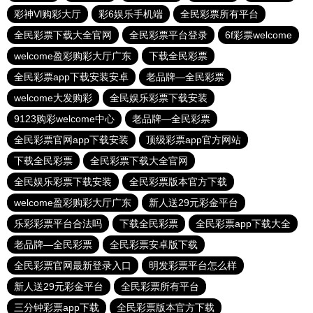
彩神Vl购彩大厅
彩6娱乐手机端
全民彩票所有平台
全民彩票下载大全官网
全民彩票平台登录
6f彩票welcome
welcome盈彩购彩大厅广东
下载全民彩票
全民彩票app下载安装安卓
老品牌—全民彩票
welcome大发购彩
全民娱乐彩票下载安装
9123购彩welcome中心
老品牌—全民彩票
全民彩票官网app下载安装
顶级彩票app官方网站
下载全民彩票
全民彩票下载大全官网
全民娱乐彩票下载安装
全民彩票版本官方下载
welcome盈彩购彩大厅广东
新人送29元彩金平台
乐彩彩票平台合法吗
下载全民彩票
全民彩票app下载大全
老品牌—全民彩票
全民彩票安卓版下载
全民彩票官网最新登录入口
明发彩票平台怎么样
新人送29元彩金平台
全民彩票所有平台
三分钟彩票app下载
全民彩票版本官方下载