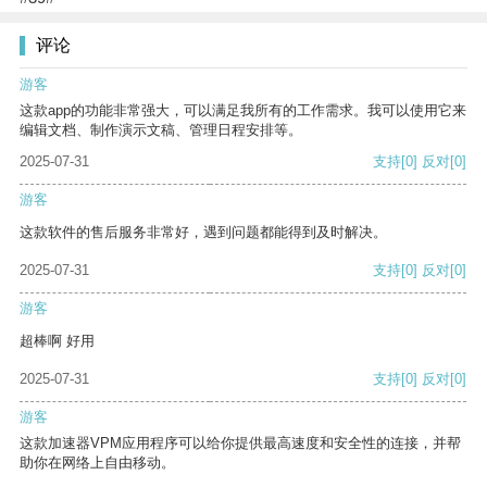
评论
游客
这款app的功能非常强大，可以满足我所有的工作需求。我可以使用它来
编辑文档、制作演示文稿、管理日程安排等。
2025-07-31
支持
[0]
反对
[0]
游客
这款软件的售后服务非常好，遇到问题都能得到及时解决。
2025-07-31
支持
[0]
反对
[0]
游客
超棒啊 好用
2025-07-31
支持
[0]
反对
[0]
游客
这款加速器VPM应用程序可以给你提供最高速度和安全性的连接，并帮
助你在网络上自由移动。