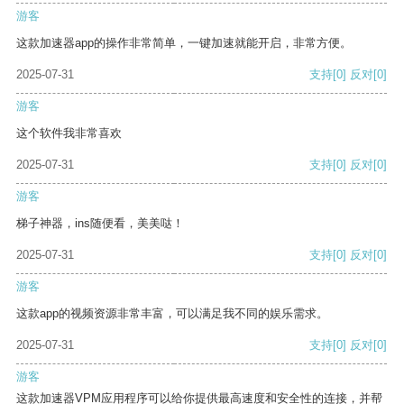
游客
这款加速器app的操作非常简单，一键加速就能开启，非常方便。
2025-07-31
支持
[0]
反对
[0]
游客
这个软件我非常喜欢
2025-07-31
支持
[0]
反对
[0]
游客
梯子神器，ins随便看，美美哒！
2025-07-31
支持
[0]
反对
[0]
游客
这款app的视频资源非常丰富，可以满足我不同的娱乐需求。
2025-07-31
支持
[0]
反对
[0]
游客
这款加速器VPM应用程序可以给你提供最高速度和安全性的连接，并帮