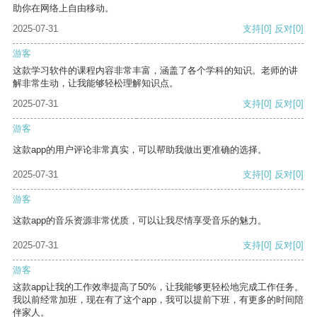
助你在网络上自由移动。
2025-07-31
支持
[0]
反对
[0]
游客
这款学习软件的课程内容非常丰富，涵盖了各个学科的知识。老师的讲
解非常生动，让我能够轻松理解知识点。
2025-07-31
支持
[0]
反对
[0]
游客
这款app的用户评论非常真实，可以帮助我做出更准确的选择。
2025-07-31
支持
[0]
反对
[0]
游客
这款app的音乐资源非常优质，可以让我尽情享受音乐的魅力。
2025-07-31
支持
[0]
反对
[0]
游客
这款app让我的工作效率提高了50%，让我能够更轻松地完成工作任务。
我以前经常加班，现在有了这个app，我可以提前下班，有更多的时间陪
伴家人。