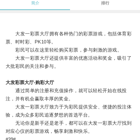
简介
排行
大发一彩票大厅拥有各种热门的彩票游戏，包括体育彩
票、时时彩、PK10等。
彩民可以在这里轻松购买彩票，参与刺激的游戏。
大发一彩票大厅还提供丰富的优惠活动和奖金，吸引了
大批彩民的关注和参与。
大发彩票大厅-购彩大厅
通过简单的注册和充值操作，就可以轻松开始在线投
注，并有机会赢取丰厚的奖金。
大发一彩票大厅致力于为彩民提供安全、便捷的投注体
验，成为众多彩民追逐梦想的首选平台。
无论你是新手还是老手，都可以在大发一彩票大厅找到
对应心仪的彩票游戏，畅享刺激和快乐。
#39#