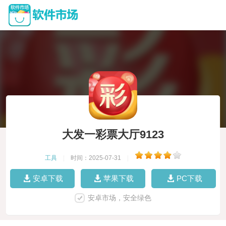
大发一彩票大厅9123
工具
|
时间：2025-07-31
|
安卓下载
苹果下载
PC下载
安卓市场，安全绿色