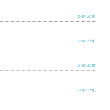
支持
[0]
反对
[0]
支持
[0]
反对
[0]
支持
[0]
反对
[0]
支持
[0]
反对
[0]