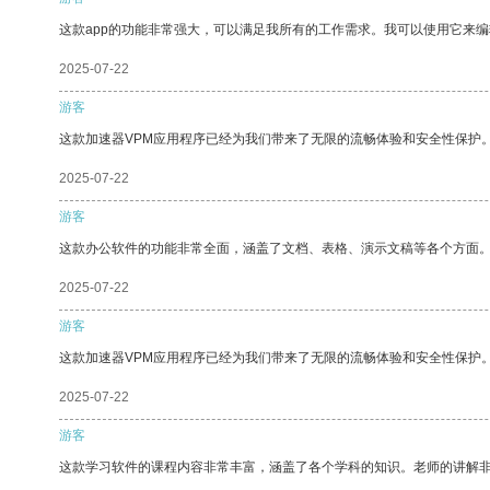
这款app的功能非常强大，可以满足我所有的工作需求。我可以使用它来
2025-07-22
游客
这款加速器VPM应用程序已经为我们带来了无限的流畅体验和安全性保护
2025-07-22
游客
这款办公软件的功能非常全面，涵盖了文档、表格、演示文稿等各个方面
2025-07-22
游客
这款加速器VPM应用程序已经为我们带来了无限的流畅体验和安全性保护
2025-07-22
游客
这款学习软件的课程内容非常丰富，涵盖了各个学科的知识。老师的讲解