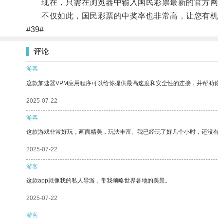
现在，只需在浏览器中输入国民彩票最新的官方网
不仅如此，国民彩票的中奖率也非常高，让您有机会
#39#
评论
游客
这款加速器VPM应用程序可以给你提供最高速度和安全性的连接，并帮助
2025-07-22
游客
这款游戏非常好玩，画面精美，玩法丰富。我已经玩了好几个小时，还没
2025-07-22
游客
这款app就像我的私人导游，带我领略世界各地的美景。
2025-07-22
游客