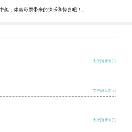
中奖，体验彩票带来的快乐和惊喜吧！。
支持
[0]
反对
[0]
支持
[0]
反对
[0]
支持
[0]
反对
[0]