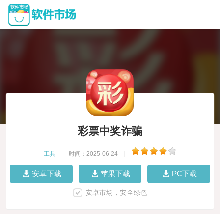
彩票中奖诈骗
工具
|
时间：2025-06-24
|
安卓下载
苹果下载
PC下载
安卓市场，安全绿色