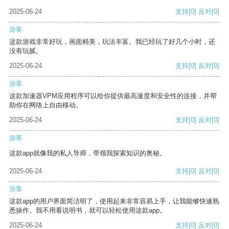
2025-06-24
支持
[0]
反对
[0]
游客
这款游戏非常好玩，画面精美，玩法丰富。我已经玩了好几个小时，还
没有玩腻。
2025-06-24
支持
[0]
反对
[0]
游客
这款加速器VPM应用程序可以给你提供最高速度和安全性的连接，并帮
助你在网络上自由移动。
2025-06-24
支持
[0]
反对
[0]
游客
这款app就像我的私人导师，带领我探索知识的奥秘。
2025-06-24
支持
[0]
反对
[0]
游客
这款app的用户界面简洁明了，使用起来非常容易上手，让我能够快速熟
悉操作。我不用看说明书，就可以轻松使用这款app。
2025-06-24
支持
[0]
反对
[0]