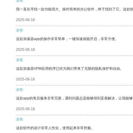
游客
我一直在寻找一款功能强大、操作简单的办公软件，终于找到了它。这款
2025-06-16
游客
这款加速器app的操作非常简单，一键加速就能开启，非常方便。
2025-06-16
游客
这款加速器VPM应用程序已经为我们带来了无限的隐私保护和自由。
2025-06-16
游客
这款app的售后服务非常完善，遇到问题总是能够得到妥善解决，让我能
2025-06-16
游客
这款软件的设计非常人性化，使用起来非常舒服。