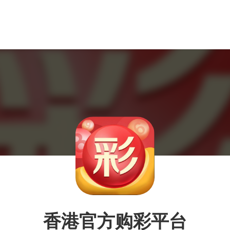
香港官方购彩平台