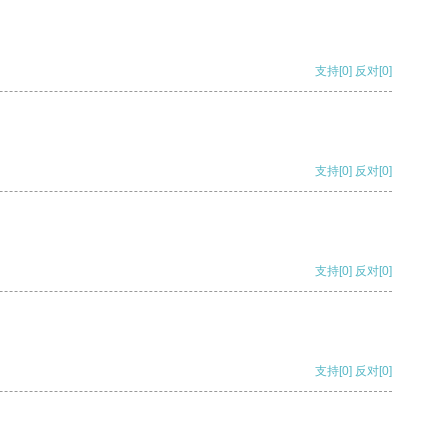
支持
[0]
反对
[0]
支持
[0]
反对
[0]
支持
[0]
反对
[0]
支持
[0]
反对
[0]