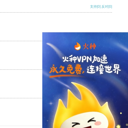
支持
[0]
反对
[0]
支持
[0]
反对
[0]
支持
[0]
反对
[0]
支持
[0]
反对
[0]