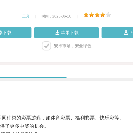
工具
|
时间：2025-06-16
|
卓下载
苹果下载
安卓市场，安全绿色
同种类的彩票游戏，如体育彩票、福利彩票、快乐彩等。
供了更多中奖的机会。