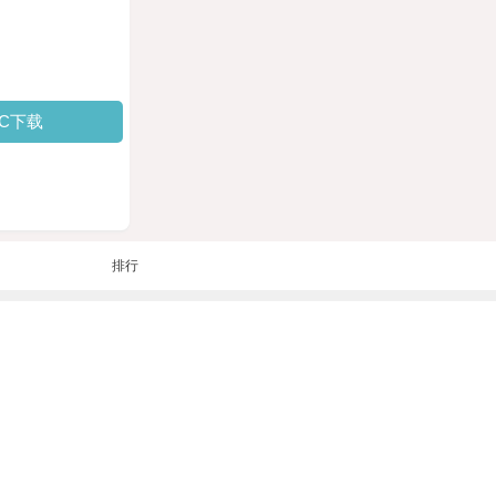
PC下载
排行