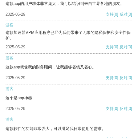
这款app的用户群体非常庞大，我可以结识到来自世界各地的朋友。
2025-05-29
支持
[0]
反对
[0]
游客
这款加速器VPM应用程序已经为我们带来了无限的隐私保护和安全性保
护。
2025-05-29
支持
[0]
反对
[0]
游客
这款app就像我的财务顾问，让我能够省钱又省心。
2025-05-29
支持
[0]
反对
[0]
游客
这个是app神器
2025-05-29
支持
[0]
反对
[0]
游客
这款软件的功能非常强大，可以满足我日常使用的需求。