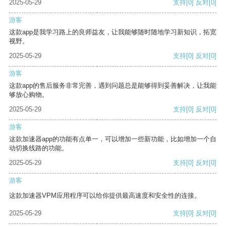
2025-05-29
支持
[0]
反对
[0]
游客
这款app是我学习路上的良师益友，让我能够随时随地学习新知识，拓宽
视野。
2025-05-29
支持
[0]
反对
[0]
游客
这款app的售后服务非常完善，遇到问题总是能够得到妥善解决，让我能
够放心购物。
2025-05-29
支持
[0]
反对
[0]
游客
这款加速器app的功能有点单一，可以增加一些新功能，比如增加一个自
动切换线路的功能。
2025-05-29
支持
[0]
反对
[0]
游客
这款加速器VPM应用程序可以给你提供最高速度和安全性的连接。
2025-05-29
支持
[0]
反对
[0]