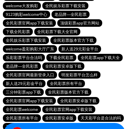
welcome大发购彩
全民娱乐彩票下载安装
9123购彩welcome中心
老品牌—全民彩票
全民彩票官网app下载安装
顶级彩票app官方网站
下载全民彩票
全民彩票下载大全官网
全民娱乐彩票下载安装
全民彩票版本官方下载
welcome盈彩购彩大厅广东
新人送29元彩金平台
乐彩彩票平台合法吗
下载全民彩票
全民彩票app下载大全
老品牌—全民彩票
全民彩票安卓版下载
全民彩票官网最新登录入口
明发彩票平台怎么样
新人送29元彩金平台
全民彩票所有平台
三分钟彩票app下载
全民彩票版本官方下载
全民彩票官网app下载安装
全民彩票安卓版下载
全民彩票welcome
全民彩票官网app下载安装
全民彩票所有平台
全民彩票安卓版
天天彩平台是合法的吗
三分钟彩票app下载
welcome盈彩购彩大厅广东