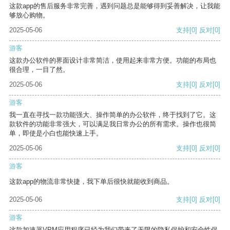
这款app的售后服务非常完善，遇到问题总是能够得到妥善解决，让我能
够放心购物。
2025-05-06
支持
[0]
反对
[0]
游客
这款办公软件的界面设计非常简洁，使用起来非常方便。功能的布局也
很合理，一目了然。
2025-05-06
支持
[0]
反对
[0]
游客
我一直在寻找一款功能强大、操作简单的办公软件，终于找到了它。这
款软件的功能非常强大，可以满足我日常办公的所有需求。操作也很简
单，即使是小白也能快速上手。
2025-05-06
支持
[0]
反对
[0]
游客
这款app的物流非常快捷，我下单后很快就能收到商品。
2025-05-06
支持
[0]
反对
[0]
游客
这款加速器VPM应用程序已经为我们带来了无限的隐私保护和安全性保