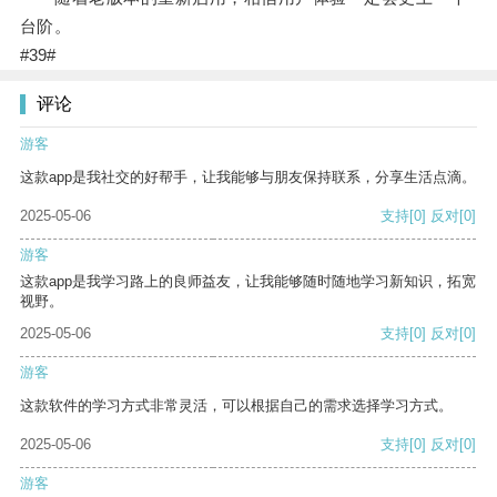
台阶。
#39#
评论
游客
这款app是我社交的好帮手，让我能够与朋友保持联系，分享生活点滴。
2025-05-06
支持
[0]
反对
[0]
游客
这款app是我学习路上的良师益友，让我能够随时随地学习新知识，拓宽
视野。
2025-05-06
支持
[0]
反对
[0]
游客
这款软件的学习方式非常灵活，可以根据自己的需求选择学习方式。
2025-05-06
支持
[0]
反对
[0]
游客