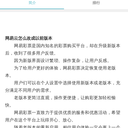
简介
排行
网易云怎么改成以前版本
网易彩票是国内知名的彩票购买平台，却在升级新版本
后，收到了很多用户反馈。
因为新版界面设计繁琐、操作复杂，让用户反感。
为了给用户更好的体验，网易彩票决定恢复使用老版
本。
用户们可以在个人设置中选择使用新版本或老版本，充
分满足不同用户的需求。
老版本更简洁直观，操作更便捷，让购彩更加轻松愉
快。
网易彩票一直致力于提供优质的服务和优惠活动，希望
用户在这个平台上玩得开心、放心。
随着老版本的重新启用，相信用户体验一定会更上一个