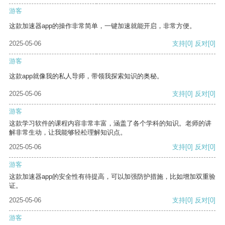
游客
这款加速器app的操作非常简单，一键加速就能开启，非常方便。
2025-05-06
支持
[0]
反对
[0]
游客
这款app就像我的私人导师，带领我探索知识的奥秘。
2025-05-06
支持
[0]
反对
[0]
游客
这款学习软件的课程内容非常丰富，涵盖了各个学科的知识。老师的讲
解非常生动，让我能够轻松理解知识点。
2025-05-06
支持
[0]
反对
[0]
游客
这款加速器app的安全性有待提高，可以加强防护措施，比如增加双重验
证。
2025-05-06
支持
[0]
反对
[0]
游客