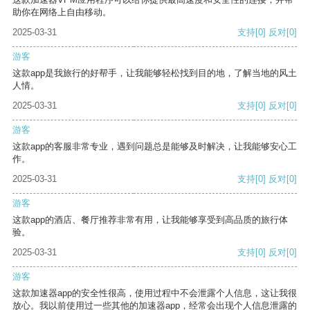
助你在网络上自由移动。
2025-03-31
支持
[0]
反对
[0]
游客
这款app是我旅行的好帮手，让我能够轻松找到目的地，了解当地的风土
人情。
2025-03-31
支持
[0]
反对
[0]
游客
这款app的客服非常专业，遇到问题总是能够及时解决，让我能够安心工
作。
2025-03-31
支持
[0]
反对
[0]
游客
这款app的酒店、餐厅推荐非常有用，让我能够享受到高品质的旅行体
验。
2025-03-31
支持
[0]
反对
[0]
游客
这款加速器app的安全性很高，使用过程中不会泄露个人信息，这让我很
放心。我以前使用过一些其他的加速器app，经常会出现个人信息泄露的