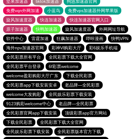
坚果加速器
tiktok加速器
狗急加速器官网
免费vqn外网加速
小蓝鸟
免费vps加速器外网苹果版
旋风加速度器
快连加速器
快连加速器官网入口
原子加速器
快鸭加速器
旋风加速度器
外网网址导航
软件中心
雷霆加速
狂飙加速器
哔咔漫画
快鸭VPN
海外npv加速器官网
彩神Vl购彩大厅
彩6娱乐手机端
全民彩票所有平台
全民彩票下载大全官网
全民彩票平台登录
6f彩票welcome
welcome盈彩购彩大厅广东
下载全民彩票
全民彩票app下载安装安卓
老品牌—全民彩票
welcome大发购彩
全民娱乐彩票下载安装
9123购彩welcome中心
老品牌—全民彩票
全民彩票官网app下载安装
顶级彩票app官方网站
下载全民彩票
全民彩票下载大全官网
全民娱乐彩票下载安装
全民彩票版本官方下载