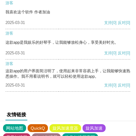
游客
我喜欢这个软件 作者加油
2025-03-31
支持
[0]
反对
[0]
游客
这款app是我娱乐的好帮手，让我能够放松身心，享受美好时光。
2025-03-31
支持
[0]
反对
[0]
游客
这款app的用户界面简洁明了，使用起来非常容易上手，让我能够快速熟
悉操作。我不用看说明书，就可以轻松使用这款app。
2025-03-31
支持
[0]
反对
[0]
友情链接
网站地图
QuickQ
旋风加速度器
旋风加速