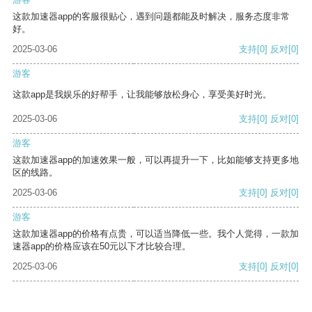
这款加速器app的客服很贴心，遇到问题都能及时解决，服务态度非常
好。
2025-03-06
支持
[0]
反对
[0]
游客
这款app是我娱乐的好帮手，让我能够放松身心，享受美好时光。
2025-03-06
支持
[0]
反对
[0]
游客
这款加速器app的加速效果一般，可以再提升一下，比如能够支持更多地
区的线路。
2025-03-06
支持
[0]
反对
[0]
游客
这款加速器app的价格有点贵，可以适当降低一些。我个人觉得，一款加
速器app的价格应该在50元以下才比较合理。
2025-03-06
支持
[0]
反对
[0]