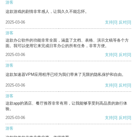
游客
这款游戏的剧情非常感人，让我久久不能忘怀。
2025-03-06
支持
[0]
反对
[0]
游客
这款办公软件的功能非常全面，涵盖了文档、表格、演示文稿等各个方
面。我可以使用它来完成日常办公的所有任务，非常方便。
2025-03-06
支持
[0]
反对
[0]
游客
这款加速器VPM应用程序已经为我们带来了无限的隐私保护和自由。
2025-03-06
支持
[0]
反对
[0]
游客
这款app的酒店、餐厅推荐非常有用，让我能够享受到高品质的旅行体
验。
2025-03-06
支持
[0]
反对
[0]
游客