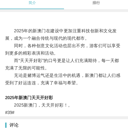
简介
排行
2025年的新澳门在建设中更加注重科技创新和文化发
展，成为一个融合传统与现代的现代都市。
同时，各种创意文化活动也层出不穷，游客们可以享受
到更多的精彩表演和活动。
而“天天开好彩”的口号更是让人们充满期待，每一天都
充满了无限的可能性。
无论是赌博运气还是生活中的机遇，新澳门都让人们感
受到了好运连连，充满了幸福与希望。
2025年新澳门天天开好彩
2025新澳门，天天开好彩！。
#39#
评论