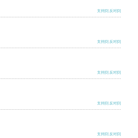
支持
[0]
反对
[0]
支持
[0]
反对
[0]
支持
[0]
反对
[0]
支持
[0]
反对
[0]
支持
[0]
反对
[0]