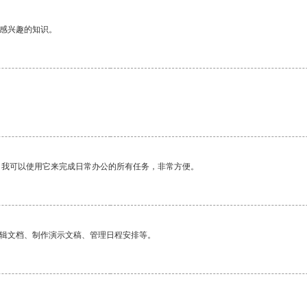
己感兴趣的知识。
。我可以使用它来完成日常办公的所有任务，非常方便。
编辑文档、制作演示文稿、管理日程安排等。