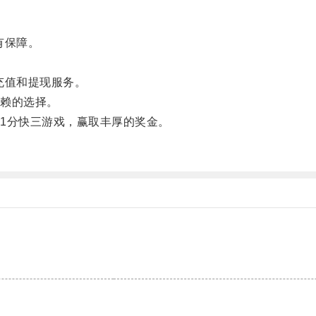
有保障。
充值和提现服务。
赖的选择。
1分快三游戏，赢取丰厚的奖金。