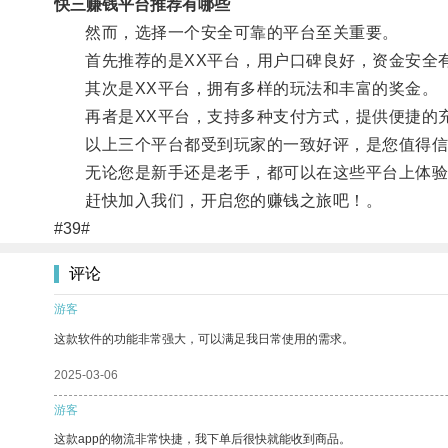
快三赚钱平台推荐有哪些
然而，选择一个安全可靠的平台至关重要。
首先推荐的是XX平台，用户口碑良好，资金安全
其次是XX平台，拥有多样的玩法和丰富的奖金。
再者是XX平台，支持多种支付方式，提供便捷的
以上三个平台都受到玩家的一致好评，是您值得信
无论您是新手还是老手，都可以在这些平台上体验
赶快加入我们，开启您的赚钱之旅吧！。
#39#
评论
游客
这款软件的功能非常强大，可以满足我日常使用的需求。
2025-03-06
游客
这款app的物流非常快捷，我下单后很快就能收到商品。