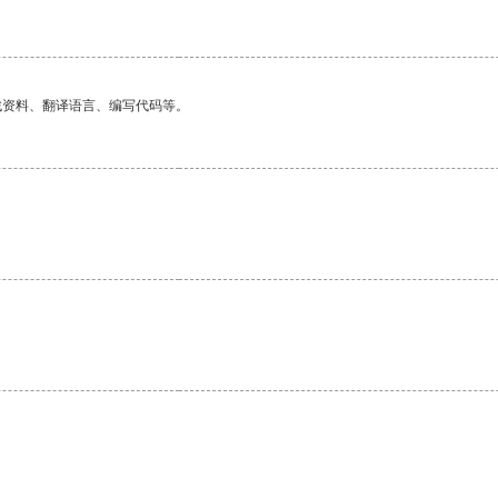
找资料、翻译语言、编写代码等。
。