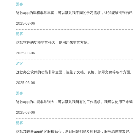
游客
这款app的课程非常丰富，可以满足我不同的学习需求，让我能够找到自
2025-03-06
游客
这款软件的功能非常强大，使用起来非常方便。
2025-03-06
游客
这款办公软件的功能非常全面，涵盖了文档、表格、演示文稿等各个方面
2025-03-06
游客
这款app的功能非常强大，可以满足我所有的工作需求。我可以使用它来
2025-03-06
游客
这款加速器app的客服很贴心，遇到问题都能及时解决，服务态度非常好。