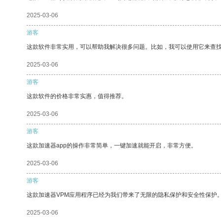
2025-03-06
游客
这款软件非常实用，可以帮助我解决很多问题。比如，我可以使用它来查
2025-03-06
游客
这款软件的价格非常实惠，值得推荐。
2025-03-06
游客
这款加速器app的操作非常简单，一键加速就能开启，非常方便。
2025-03-06
游客
这款加速器VPM应用程序已经为我们带来了无限的隐私保护和安全性保护
2025-03-06