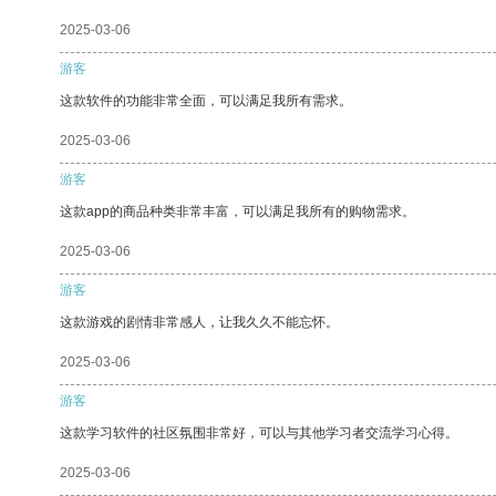
2025-03-06
游客
这款软件的功能非常全面，可以满足我所有需求。
2025-03-06
游客
这款app的商品种类非常丰富，可以满足我所有的购物需求。
2025-03-06
游客
这款游戏的剧情非常感人，让我久久不能忘怀。
2025-03-06
游客
这款学习软件的社区氛围非常好，可以与其他学习者交流学习心得。
2025-03-06