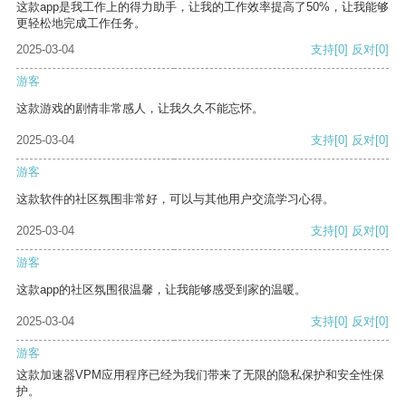
这款app是我工作上的得力助手，让我的工作效率提高了50%，让我能够
更轻松地完成工作任务。
2025-03-04
支持
[0]
反对
[0]
游客
这款游戏的剧情非常感人，让我久久不能忘怀。
2025-03-04
支持
[0]
反对
[0]
游客
这款软件的社区氛围非常好，可以与其他用户交流学习心得。
2025-03-04
支持
[0]
反对
[0]
游客
这款app的社区氛围很温馨，让我能够感受到家的温暖。
2025-03-04
支持
[0]
反对
[0]
游客
这款加速器VPM应用程序已经为我们带来了无限的隐私保护和安全性保
护。