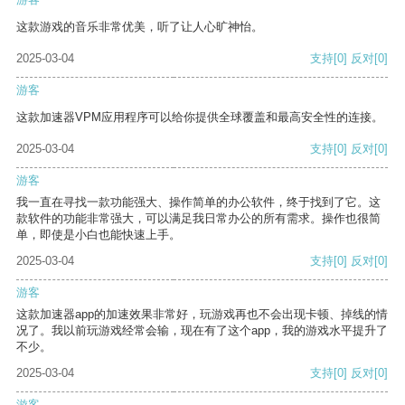
这款游戏的音乐非常优美，听了让人心旷神怡。
2025-03-04
支持
[0]
反对
[0]
游客
这款加速器VPM应用程序可以给你提供全球覆盖和最高安全性的连接。
2025-03-04
支持
[0]
反对
[0]
游客
我一直在寻找一款功能强大、操作简单的办公软件，终于找到了它。这
款软件的功能非常强大，可以满足我日常办公的所有需求。操作也很简
单，即使是小白也能快速上手。
2025-03-04
支持
[0]
反对
[0]
游客
这款加速器app的加速效果非常好，玩游戏再也不会出现卡顿、掉线的情
况了。我以前玩游戏经常会输，现在有了这个app，我的游戏水平提升了
不少。
2025-03-04
支持
[0]
反对
[0]
游客