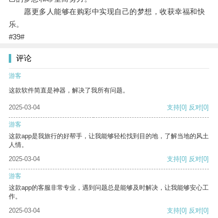
愿更多人能够在购彩中实现自己的梦想，收获幸福和快
乐。
#39#
评论
游客
这款软件简直是神器，解决了我所有问题。
2025-03-04
支持
[0]
反对
[0]
游客
这款app是我旅行的好帮手，让我能够轻松找到目的地，了解当地的风土
人情。
2025-03-04
支持
[0]
反对
[0]
游客
这款app的客服非常专业，遇到问题总是能够及时解决，让我能够安心工
作。
2025-03-04
支持
[0]
反对
[0]