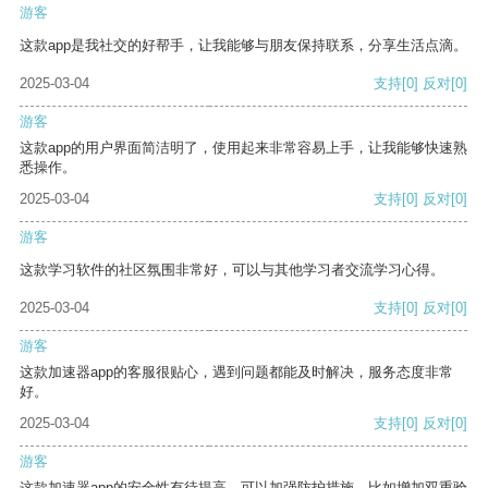
游客
这款app是我社交的好帮手，让我能够与朋友保持联系，分享生活点滴。
2025-03-04
支持
[0]
反对
[0]
游客
这款app的用户界面简洁明了，使用起来非常容易上手，让我能够快速熟
悉操作。
2025-03-04
支持
[0]
反对
[0]
游客
这款学习软件的社区氛围非常好，可以与其他学习者交流学习心得。
2025-03-04
支持
[0]
反对
[0]
游客
这款加速器app的客服很贴心，遇到问题都能及时解决，服务态度非常
好。
2025-03-04
支持
[0]
反对
[0]
游客
这款加速器app的安全性有待提高，可以加强防护措施，比如增加双重验