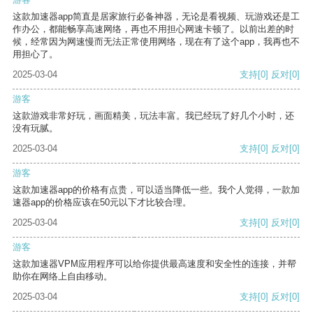
这款加速器app简直是居家旅行必备神器，无论是看视频、玩游戏还是工
作办公，都能畅享高速网络，再也不用担心网速卡顿了。以前出差的时
候，经常因为网速慢而无法正常使用网络，现在有了这个app，我再也不
用担心了。
2025-03-04
支持
[0]
反对
[0]
游客
这款游戏非常好玩，画面精美，玩法丰富。我已经玩了好几个小时，还
没有玩腻。
2025-03-04
支持
[0]
反对
[0]
游客
这款加速器app的价格有点贵，可以适当降低一些。我个人觉得，一款加
速器app的价格应该在50元以下才比较合理。
2025-03-04
支持
[0]
反对
[0]
游客
这款加速器VPM应用程序可以给你提供最高速度和安全性的连接，并帮
助你在网络上自由移动。
2025-03-04
支持
[0]
反对
[0]