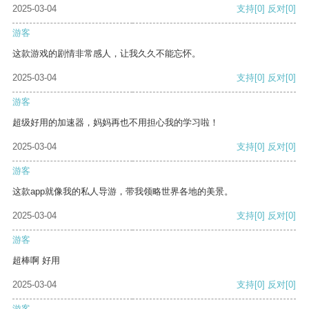
2025-03-04
支持
[0]
反对
[0]
游客
这款游戏的剧情非常感人，让我久久不能忘怀。
2025-03-04
支持
[0]
反对
[0]
游客
超级好用的加速器，妈妈再也不用担心我的学习啦！
2025-03-04
支持
[0]
反对
[0]
游客
这款app就像我的私人导游，带我领略世界各地的美景。
2025-03-04
支持
[0]
反对
[0]
游客
超棒啊 好用
2025-03-04
支持
[0]
反对
[0]
游客