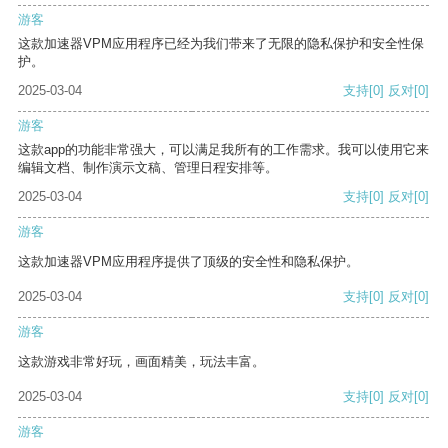
游客
这款加速器VPM应用程序已经为我们带来了无限的隐私保护和安全性保
护。
2025-03-04
支持
[0]
反对
[0]
游客
这款app的功能非常强大，可以满足我所有的工作需求。我可以使用它来
编辑文档、制作演示文稿、管理日程安排等。
2025-03-04
支持
[0]
反对
[0]
游客
这款加速器VPM应用程序提供了顶级的安全性和隐私保护。
2025-03-04
支持
[0]
反对
[0]
游客
这款游戏非常好玩，画面精美，玩法丰富。
2025-03-04
支持
[0]
反对
[0]
游客